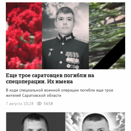
Еще трое саратовцев погибли на
спецоперации. Их имена
В ходе специальной военной операции погибли еще трое
жителей Саратовской области
7 августа 10:28
5658