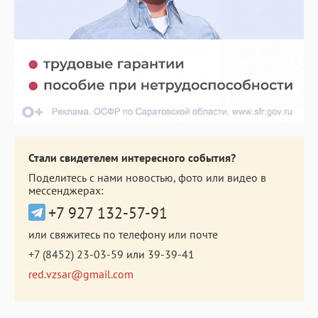
Стали свидетелем интересного события?
Поделитесь с нами новостью, фото или видео в
мессенджерах:
+7 927 132-57-91
или свяжитесь по телефону или почте
+7 (8452) 23-03-59
или
39-39-41
red.vzsar@gmail.com