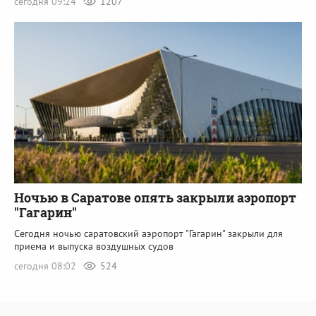
сегодня 09:24
1207
Ночью в Саратове опять закрыли аэропорт
"Гагарин"
Сегодня ночью саратовский аэропорт "Гагарин" закрыли для
приема и выпуска воздушных судов
сегодня 08:02
524