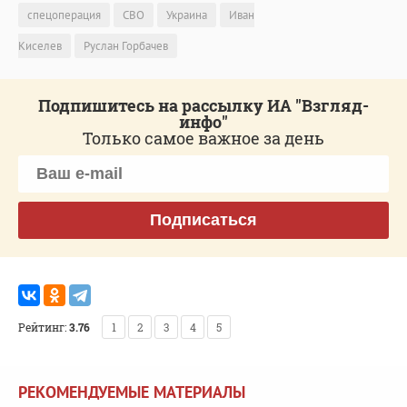
спецоперация
СВО
Украина
Иван
Киселев
Руслан Горбачев
Подпишитесь на рассылку ИА "Взгляд-
инфо"
Только самое важное за день
Подписаться
Рейтинг:
3.76
1
2
3
4
5
РЕКОМЕНДУЕМЫЕ МАТЕРИАЛЫ