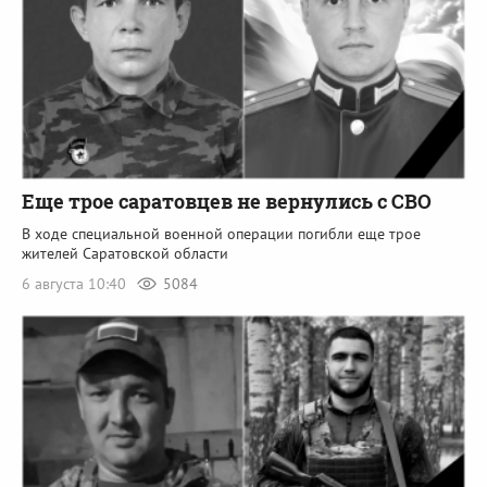
Еще трое саратовцев не вернулись с СВО
В ходе специальной военной операции погибли еще трое
жителей Саратовской области
6 августа 10:40
5084