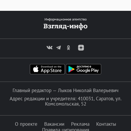
Информационное агентство
Главный редактор — Лыков Николай Валерьевич
Адрес редакции и учредителя: 410031, Саратов, ул.
Комсомольская, 52
О проекте
Вакансии
Реклама
Контакты
Правила цитирования