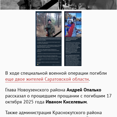
В ходе специальной военной операции погибли
еще двое жителей Саратовской области
.
Глава Новоузенского района
Андрей Опалько
рассказал о прошедшем прощании с погибшим 17
октября 2025 года
Иваном Киселевым
.
Также администрация Краснокутского района