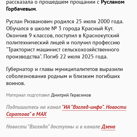
рассказала о прошедшем прощании с
Русланом
Горбачевым
.
Руслан Ризванович родился 25 июля 2000 года.
Обучался в школе № 3 города Красный Кут.
Окончив 9 классов, поступил в Краснокутский
политехнический лицей и получил профессию
"Тракторист машинист сельскохозяйственного
производства". Погиб 22 июля 2025 года.
Губернатор и главы муниципалитетов выразили
соболезнования родным и близким погибших
воинов.
Материал подготовил
Дмитрий Герасимов
Подпишитесь на канал
"ИА "Взгляд-инфо". Новости
Саратова" в MAX
Новости "Взгляда" доступны и в канале
Дзена