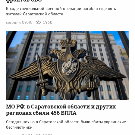
В ходе специальной военной операции погибли еще пять
жителей Саратовской области
сегодня 09:40
1950
МО РФ: в Саратовской области и других
регионах сбили 456 БПЛА
Сегодня ночью в Саратовской области были сбиты украинские
беспилотники