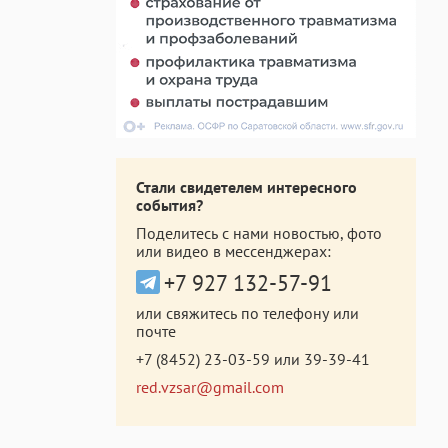
Стали свидетелем интересного
события?
Поделитесь с нами новостью, фото
или видео в мессенджерах:
+7 927 132-57-91
или свяжитесь по телефону или
почте
+7 (8452) 23-03-59
или
39-39-41
red.vzsar@gmail.com