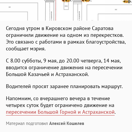
Сегодня утром в Кировском районе Саратова
ограничили движение на одном из перекрестков.
Это связано с работами в рамках благоустройства,
сообщает мэрия.
С 8.00 субботы, 9 мая, до 20.00 четверга, 14 мая,
вводится ограничение движения на пересечении
Большой Казачьей и Астраханской.
Водителей просят заранее планировать маршрут.
Напомним, со вчерашнего вечера в течение
четырех суток будет ограничено движение на
пересечении Большой Горной и Астраханской
.
Материал подготовил
Алексей Кошелев