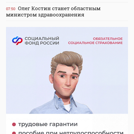
Олег Костин станет областным
07:50
министром здравоохранения