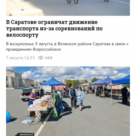
В Саратове ограничат движение
транспорта из-за соревнований по
велоспорту
В воскресенье, 9 августа, в Волжском районе Саратова в связи с
проведением Всероссийских
7 августа 16:33
664