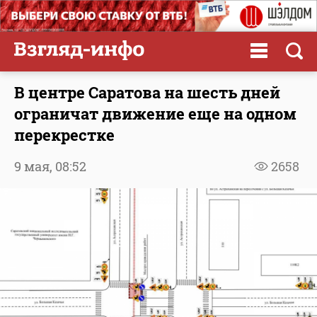
В центре Саратова на шесть дней
ограничат движение еще на одном
перекрестке
9 мая,
08:52
2658