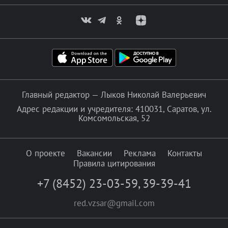
Главный редактор — Лыков Николай Валерьевич
Адрес редакции и учредителя: 410031, Саратов, ул.
Комсомольская, 52
О проекте
Вакансии
Реклама
Контакты
Правила цитирования
+7 (8452) 23-03-59
,
39-39-41
red.vzsar@gmail.com