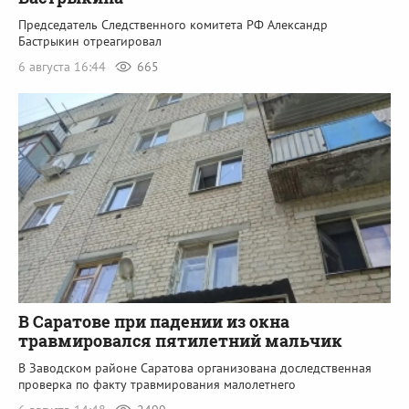
Председатель Следственного комитета РФ Александр
Бастрыкин отреагировал
6 августа 16:44
665
В Саратове при падении из окна
травмировался пятилетний мальчик
В Заводском районе Саратова организована доследственная
проверка по факту травмирования малолетнего