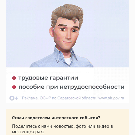
Стали свидетелем интересного события?
Поделитесь с нами новостью, фото или видео в
мессенджерах: