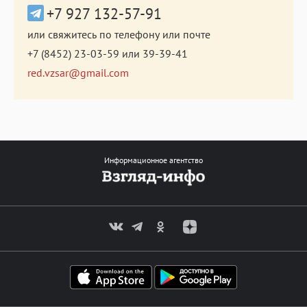
+7 927 132-57-91
или свяжитесь по телефону или почте
+7 (8452) 23-03-59
или
39-39-41
red.vzsar@gmail.com
Информационное агентство