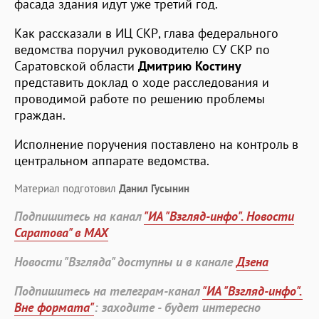
фасада здания идут уже третий год.
Как рассказали в ИЦ СКР, глава федерального
ведомства поручил руководителю СУ СКР по
Саратовской области
Дмитрию Костину
представить доклад о ходе расследования и
проводимой работе по решению проблемы
граждан.
Исполнение поручения поставлено на контроль в
центральном аппарате ведомства.
Материал подготовил
Данил Гусынин
Подпишитесь на канал
"ИА "Взгляд-инфо". Новости
Саратова" в MAX
Новости "Взгляда" доступны и в канале
Дзена
Подпишитесь на телеграм-канал
"ИА "Взгляд-инфо".
Вне формата"
: заходите - будет интересно