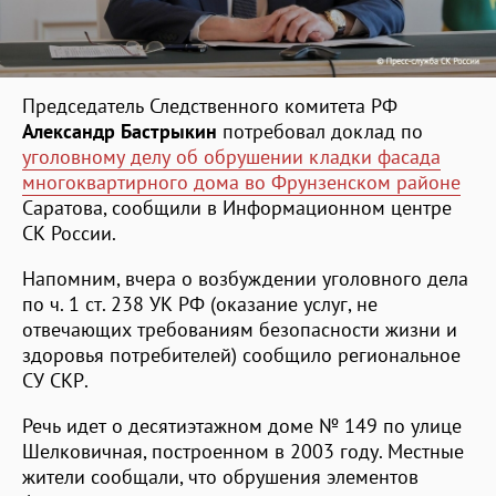
Председатель Следственного комитета РФ
Александр Бастрыкин
потребовал доклад по
уголовному делу об обрушении кладки фасада
многоквартирного дома во Фрунзенском районе
Саратова, сообщили в Информационном центре
СК России.
Напомним, вчера о возбуждении уголовного дела
по ч. 1 ст. 238 УК РФ (оказание услуг, не
отвечающих требованиям безопасности жизни и
здоровья потребителей) сообщило региональное
СУ СКР.
Речь идет о десятиэтажном доме № 149 по улице
Шелковичная, построенном в 2003 году. Местные
жители сообщали, что обрушения элементов