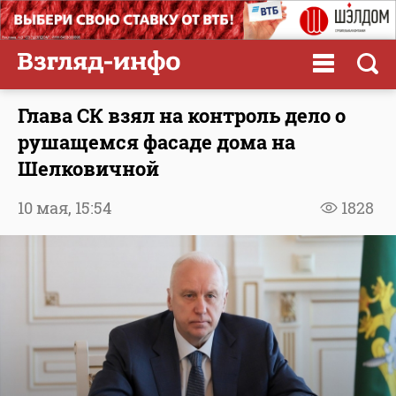
Глава СК взял на контроль дело о
рушащемся фасаде дома на
Шелковичной
10 мая,
15:54
1828