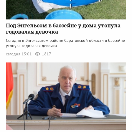
Под Энгельсом в бассейне у дома утонула
годовалая девочка
Сегодня в Энгельсском районе Саратовской области в бассейне
утонула годовалая девочка
сегодня 15:01
1817