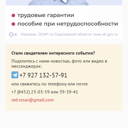
Стали свидетелем интересного события?
Поделитесь с нами новостью, фото или видео в
мессенджерах:
+7 927 132-57-91
или свяжитесь по телефону или почте
+7 (8452) 23-03-59
или
39-39-41
red.vzsar@gmail.com