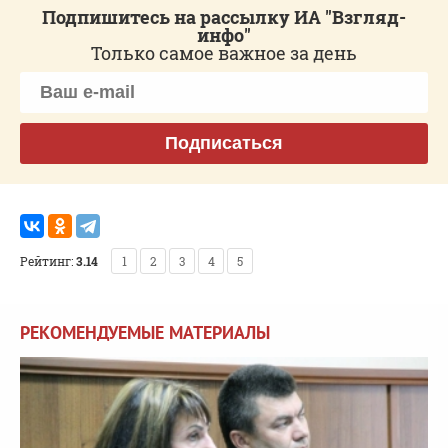
Подпишитесь на рассылку ИА "Взгляд-
инфо"
Только самое важное за день
Подписаться
Рейтинг:
3.14
1
2
3
4
5
РЕКОМЕНДУЕМЫЕ МАТЕРИАЛЫ