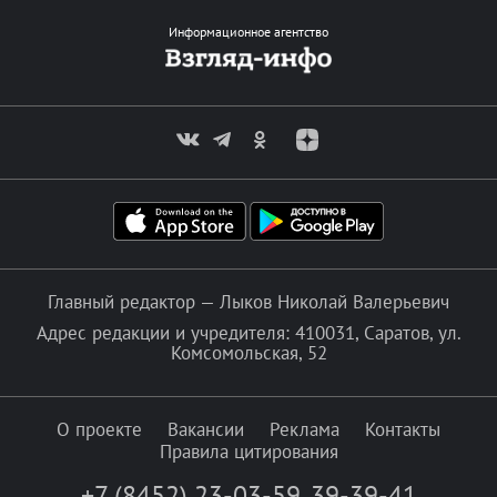
Информационное агентство
Главный редактор — Лыков Николай Валерьевич
Адрес редакции и учредителя: 410031, Саратов, ул.
Комсомольская, 52
О проекте
Вакансии
Реклама
Контакты
Правила цитирования
+7 (8452) 23-03-59
,
39-39-41