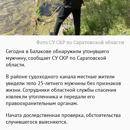
Фото СУ СКР по Саратовской области
Сегодня в Балакове обнаружили утонувшего
мужчину, сообщает СУ СКР по Саратовской
области.
В районе судоходного канала местные жители
увидели тело 25-летнего мужчины без признаков
жизни. Сотрудники областной службы спасения
извлекли утопленника и передали его
правоохранительным органам.
Начата доследственная проверка, обстоятельства
случившегося выясняются.