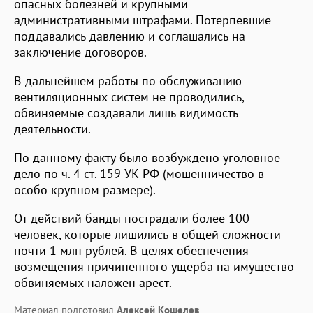
опасных болезней и крупными
административными штрафами. Потерпевшие
поддавались давлению и соглашались на
заключение договоров.
В дальнейшем работы по обслуживанию
вентиляционных систем не проводились,
обвиняемые создавали лишь видимость
деятельности.
По данному факту было возбуждено уголовное
дело по ч. 4 ст. 159 УК РФ (мошенничество в
особо крупном размере).
От действий банды пострадали более 100
человек, которые лишились в общей сложности
почти 1 млн рублей. В целях обеспечения
возмещения причиненного ущерба на имущество
обвиняемых наложен арест.
Материал подготовил
Алексей Кошелев