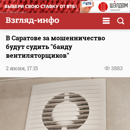
В Саратове за мошенничество
будут судить "банду
вентиляторщиков"
2 июня,
17:15
3883