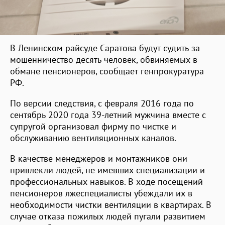
В Ленинском райсуде Саратова будут судить за
мошенничество десять человек, обвиняемых в
обмане пенсионеров, сообщает генпрокуратура
РФ.
По версии следствия, с февраля 2016 года по
сентябрь 2020 года 39-летний мужчина вместе с
супругой организовал фирму по чистке и
обслуживанию вентиляционных каналов.
В качестве менеджеров и монтажников они
привлекли людей, не имевших специализации и
профессиональных навыков. В ходе посещений
пенсионеров лжеспециалисты убеждали их в
необходимости чистки вентиляции в квартирах. В
случае отказа пожилых людей пугали развитием