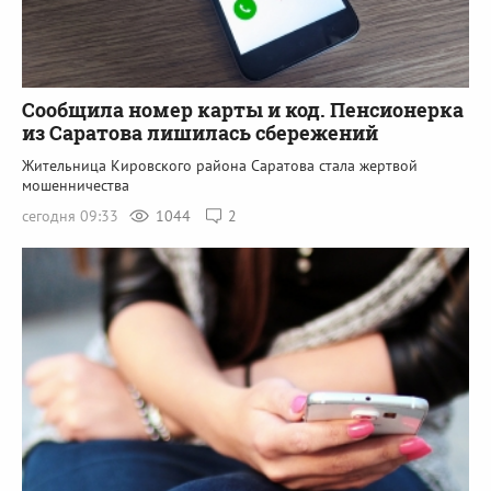
Сообщила номер карты и код. Пенсионерка
из Саратова лишилась сбережений
Жительница Кировского района Саратова стала жертвой
мошенничества
сегодня 09:33
1044
2