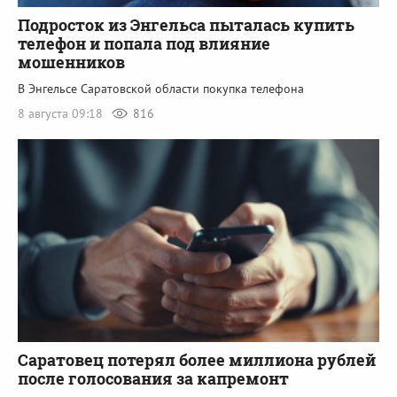
Подросток из Энгельса пыталась купить
телефон и попала под влияние
мошенников
В Энгельсе Саратовской области покупка телефона
8 августа 09:18
816
Саратовец потерял более миллиона рублей
после голосования за капремонт