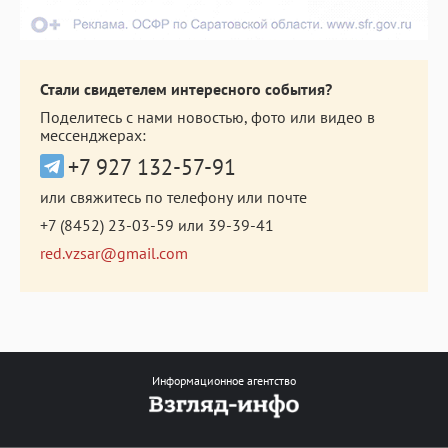
Стали свидетелем интересного события?
Поделитесь с нами новостью, фото или видео в
мессенджерах:
+7 927 132-57-91
или свяжитесь по телефону или почте
+7 (8452) 23-03-59
или
39-39-41
red.vzsar@gmail.com
Информационное агентство