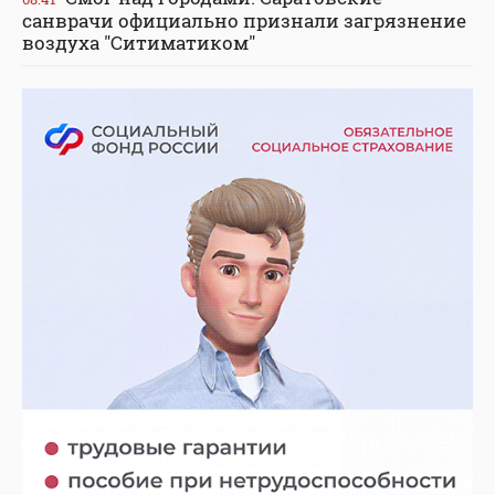
санврачи официально признали загрязнение
воздуха "Ситиматиком"