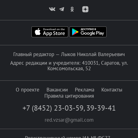
Главный редактор — Лыков Николай Валерьевич
Адрес редакции и учредителя: 410031, Саратов, ул.
Комсомольская, 52
О проекте
Вакансии
Реклама
Контакты
Правила цитирования
+7 (8452) 23-03-59
,
39-39-41
red.vzsar@gmail.com
Регистрационный номер ИА № ФС77–