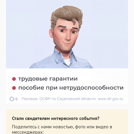
Стали свидетелем интересного события?
Поделитесь с нами новостью, фото или видео в
мессенджерах: