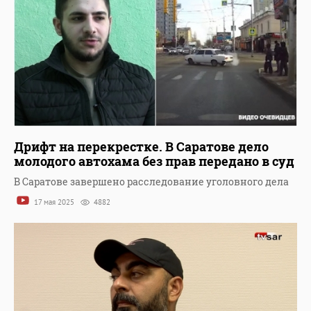
Дрифт на перекрестке. В Саратове дело
молодого автохама без прав передано в суд
В Саратове завершено расследование уголовного дела
17 мая 2025
4882