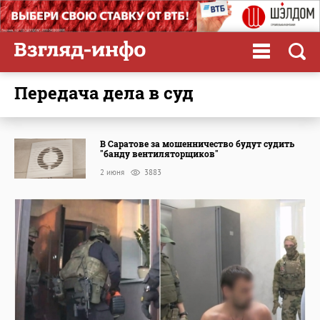
передача дела в суд
В Саратове за мошенничество будут судить
"банду вентиляторщиков"
2 июня
3883