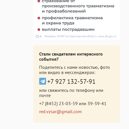
Стали свидетелем интересного
события?
Поделитесь с нами новостью, фото
или видео в мессенджерах:
+7 927 132-57-91
или свяжитесь по телефону или
почте
+7 (8452) 23-03-59
или
39-39-41
red.vzsar@gmail.com