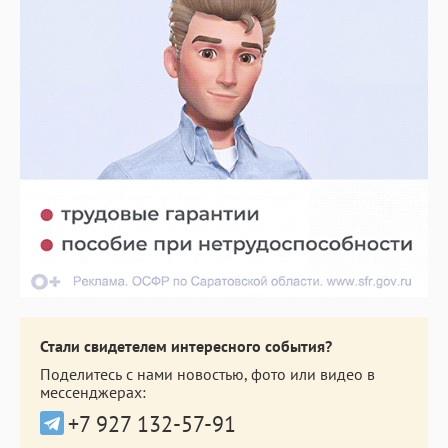
Стали свидетелем интересного события?
Поделитесь с нами новостью, фото или видео в
мессенджерах:
+7 927 132-57-91