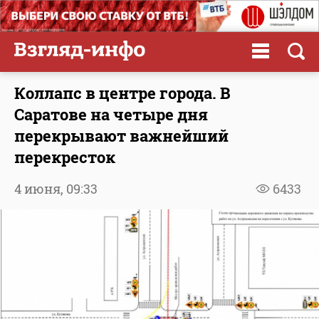
Коллапс в центре города. В
Саратове на четыре дня
перекрывают важнейший
перекресток
4 июня,
09:33
6433