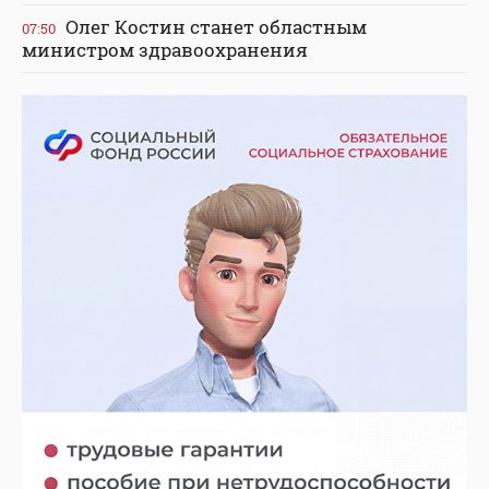
Олег Костин станет областным
07:50
министром здравоохранения