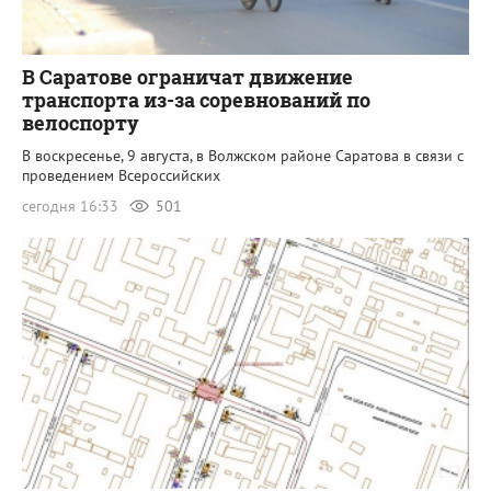
В Саратове ограничат движение
транспорта из-за соревнований по
велоспорту
В воскресенье, 9 августа, в Волжском районе Саратова в связи с
проведением Всероссийских
сегодня 16:33
501