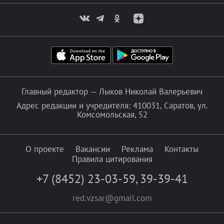
Главный редактор — Лыков Николай Валерьевич
Адрес редакции и учредителя: 410031, Саратов, ул.
Комсомольская, 52
О проекте
Вакансии
Реклама
Контакты
Правила цитирования
+7 (8452) 23-03-59
,
39-39-41
red.vzsar@gmail.com