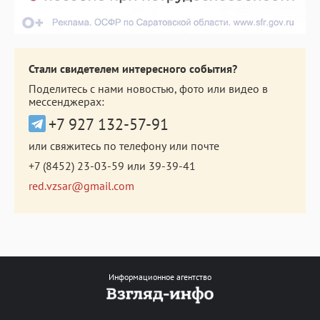
Стали свидетелем интересного события?
Поделитесь с нами новостью, фото или видео в
мессенджерах:
+7 927 132-57-91
или свяжитесь по телефону или почте
+7 (8452) 23-03-59
или
39-39-41
red.vzsar@gmail.com
Информационное агентство