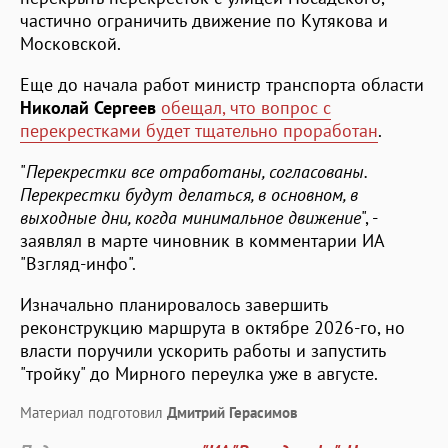
частично ограничить движение по Кутякова и
Московской.
Еще до начала работ министр транспорта области
Николай Сергеев
обещал, что вопрос с
перекрестками будет тщательно проработан
.
"
Перекрестки все отработаны, согласованы.
Перекрестки будут делаться, в основном, в
выходные дни, когда минимальное движение
", -
заявлял в марте чиновник в комментарии ИА
"Взгляд-инфо".
Изначально планировалось завершить
реконструкцию маршрута в октябре 2026-го, но
власти поручили ускорить работы и запустить
"тройку" до Мирного переулка уже в августе.
Материал подготовил
Дмитрий Герасимов