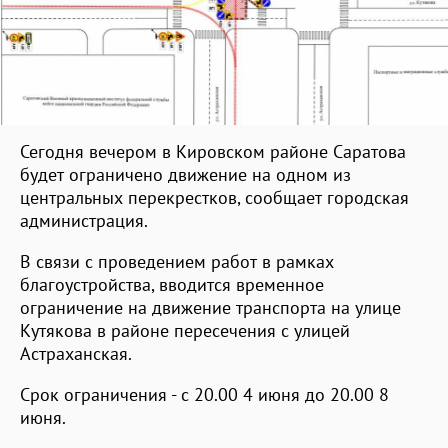
Сегодня вечером в Кировском районе Саратова
будет ограничено движение на одном из
центральных перекрестков, сообщает городская
администрация.
В связи с проведением работ в рамках
благоустройства, вводится временное
ограничение на движение транспорта на улице
Кутякова в районе пересечения с улицей
Астраханская.
Срок ограничения - с 20.00 4 июня до 20.00 8
июня.