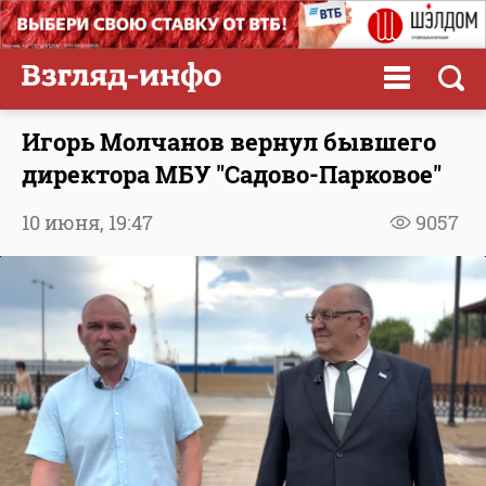
Игорь Молчанов вернул бывшего
директора МБУ "Садово-Парковое"
10 июня,
19:47
9057