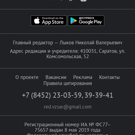
Главный редактор — Лыков Николай Валерьевич
Адрес редакции и учредителя: 410031, Саратов, ул.
Комсомольская, 52
О проекте
Вакансии
Реклама
Контакты
Правила цитирования
+7 (8452) 23-03-59
,
39-39-41
red.vzsar@gmail.com
Регистрационный номер ИА № ФС77–
75657 выдан 8 мая 2019 года