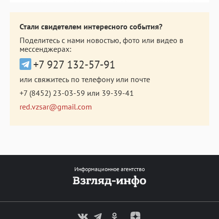
Стали свидетелем интересного события?
Поделитесь с нами новостью, фото или видео в
мессенджерах:
+7 927 132-57-91
или свяжитесь по телефону или почте
+7 (8452) 23-03-59
или
39-39-41
red.vzsar@gmail.com
Информационное агентство