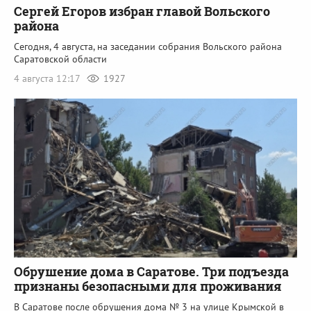
Сергей Егоров избран главой Вольского
района
Сегодня, 4 августа, на заседании собрания Вольского района
Саратовской области
4 августа 12:17
1927
Обрушение дома в Саратове. Три подъезда
признаны безопасными для проживания
В Саратове после обрушения дома № 3 на улице Крымской в