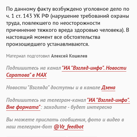
По данному факту возбуждено уголовное дело по
ч. 1 ст. 143 УК РФ (нарушение требований охраны
труда, повлекшего по неосторожности
причинение тяжкого вреда здоровью человека). В
настоящий момент все обстоятельства
произошедшего устанавливаются.
Материал подготовил
Алексей Кошелев
Подпишитесь на канал
"ИА "Взгляд-инфо". Новости
Саратова" в MAX
Новости "Взгляда" доступны и в канале
Дзена
Подпишитесь на телеграм-канал
"ИА "Взгляд-инфо".
Вне формата"
: заходите - будет интересно
Вы можете прислать сообщения, фото и видео в
наш телеграм-бот
@Vz_feedbot