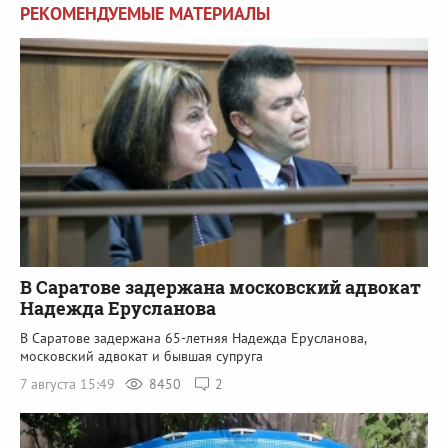
РЕКОМЕНДУЕМЫЕ МАТЕРИАЛЫ
В Саратове задержана московский адвокат
Надежда Ерусланова
В Саратове задержана 65-летняя Надежда Ерусланова,
московский адвокат и бывшая супруга
7 августа 15:49
8450
2