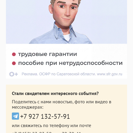
Стали свидетелем интересного события?
Поделитесь с нами новостью, фото или видео в
мессенджерах:
+7 927 132-57-91
или свяжитесь по телефону или почте