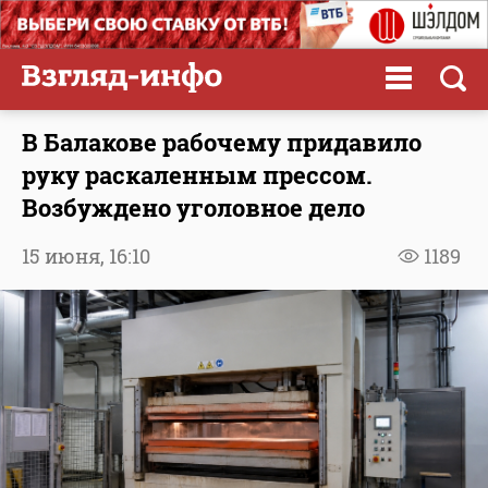
В Балакове рабочему придавило
руку раскаленным прессом.
Возбуждено уголовное дело
15 июня,
16:10
1189