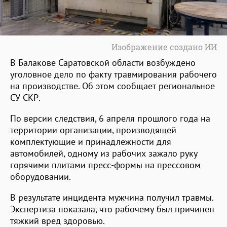
Изображение создано ИИ
В Балакове Саратовской области возбуждено
уголовное дело по факту травмирования рабочего
на производстве. Об этом сообщает региональное
СУ СКР.
По версии следствия, 6 апреля прошлого года на
территории организации, производящей
комплектующие и принадлежности для
автомобилей, одному из рабочих зажало руку
горячими плитами пресс-формы на прессовом
оборудовании.
В результате инцидента мужчина получил травмы.
Экспертиза показала, что рабочему был причинен
тяжкий вред здоровью.