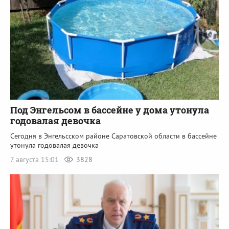
Под Энгельсом в бассейне у дома утонула
годовалая девочка
Сегодня в Энгельсском районе Саратовской области в бассейне
утонула годовалая девочка
7 августа 15:01
3828