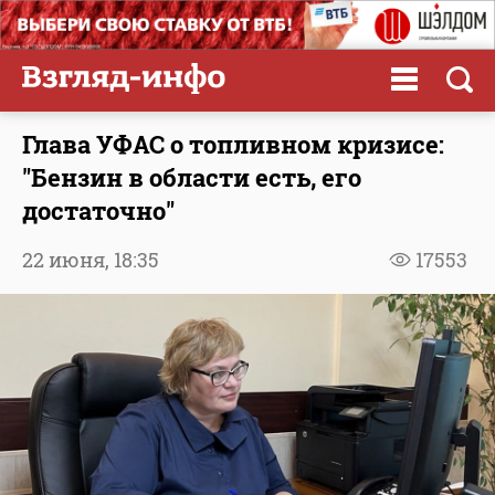
Глава УФАС о топливном кризисе:
"Бензин в области есть, его
достаточно"
22 июня,
18:35
17553