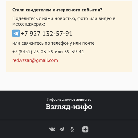
Стали свидетелем интересного события?
Поделитесь с нами новостью, фото или видео в
мессенджерах:
+7 927 132-57-91
или свяжитесь по телефону или почте
+7 (8452) 23-03-59
или
39-39-41
red.vzsar@gmail.com
Информационное агентство