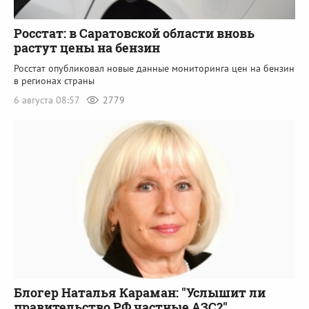
Росстат: в Саратовской области вновь
растут цены на бензин
Росстат опубликовал новые данные мониторинга цен на бензин
в регионах страны
6 августа 08:57
2779
Блогер Наталья Караман: "Услышит ли
правительство РФ частные АЗС?"