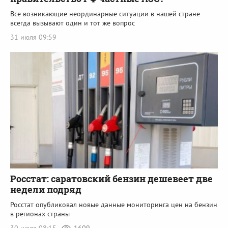
Все возникающие неординарные ситуации в нашей стране
всегда вызывают один и тот же вопрос
31 июля 09:59
Росстат: саратовский бензин дешевеет две
недели подряд
Росстат опубликовал новые данные мониторинга цен на бензин
в регионах страны