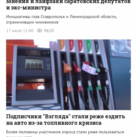
Мнения и лайфхаки саратовских депутатов
и экс-министра
Инициативы глав Ставрополья и Ленинградской области,
ограничивших чиновников
17 июля 11:40
9610
Подписчики "Взгляда" стали реже ездить
на авто из-за топливного кризиса
Более половины участников опроса стали реже пользоваться