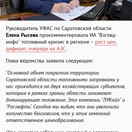
Руководитель УФАС по Саратовской области
Елена Рысева
прокомментировала ИА "Взгляд-
инфо" топливный кризис в регионе –
рост цен,
дефицит, очереди на АЗС
.
Глава ведомства заявила следующее:
"Основной объем покрытия территории
Саратовской области топливными заправками у
нас приходится на двух хозяйствующих субъектов,
которые в рамках границ области занимают
доминирующее положение. Это компании "ЛУКойл" и
"Роснефть". Сегодня мы видим, что они увеличили
количество бензовозов, что у этих компаний
ответственное ценообразование.