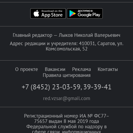
Главный редактор — Лыков Николай Валерьевич
Адрес редакции и учредителя: 410031, Саратов, ул.
Комсомольская, 52
О проекте
Вакансии
Реклама
Контакты
Правила цитирования
+7 (8452) 23-03-59
,
39-39-41
red.vzsar@gmail.com
Регистрационный номер ИА № ФС77–
75657 выдан 8 мая 2019 года
Федеральной службой по надзору в
сфере связи, информационных