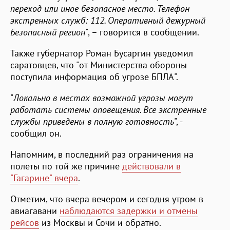
переход или иное безопасное место. Телефон
экстренных служб: 112. Оперативный дежурный
Безопасный регион"
, – говорится в сообщении.
Также губернатор Роман Бусаргин уведомил
саратовцев, что "от Министерства обороны
поступила информация об угрозе БПЛА".
"
Локально в местах возможной угрозы могут
работать системы оповещения. Все экстренные
службы приведены в полную готовность
", -
сообщил он.
Напомним, в последний раз ограничения на
полеты по той же причине
действовали в
"Гагарине" вчера
.
Отметим, что вчера вечером и сегодня утром в
авиагавани
наблюдаются задержки и отмены
рейсов
из Москвы и Сочи и обратно.