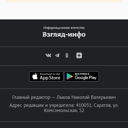
Информационное агентство
Главный редактор — Лыков Николай Валерьевич
Адрес редакции и учредителя: 410031, Саратов, ул.
Комсомольская, 52