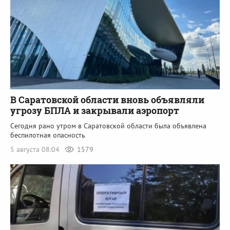
В Саратовской области вновь объявляли
угрозу БПЛА и закрывали аэропорт
Сегодня рано утром в Саратовской области была объявлена
беспилотная опасность
5 августа 08:04
1579