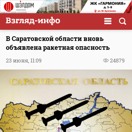
В Саратовской области вновь
объявлена ракетная опасность
23 июня,
11:09
24879