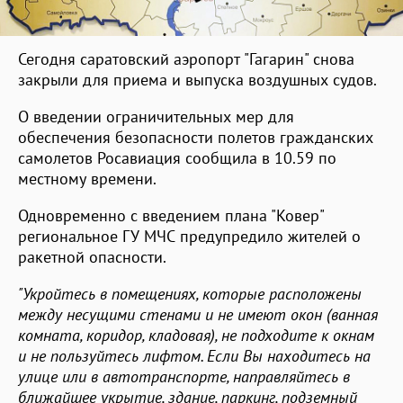
Сегодня саратовский аэропорт "Гагарин" снова
закрыли для приема и выпуска воздушных судов.
О введении ограничительных мер для
обеспечения безопасности полетов гражданских
самолетов Росавиация сообщила в 10.59 по
местному времени.
Одновременно с введением плана "Ковер"
региональное ГУ МЧС предупредило жителей о
ракетной опасности.
"Укройтесь в помещениях, которые расположены
между несущими стенами и не имеют окон (ванная
комната, коридор, кладовая), не подходите к окнам
и не пользуйтесь лифтом. Если Вы находитесь на
улице или в автотранспорте, направляйтесь в
ближайшее укрытие, здание, паркинг, подземный