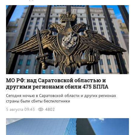
МО РФ: над Саратовской областью и
другими регионами сбили 475 БПЛА
Сегодня ночью в Саратовской области и других регионах
страны были сбиты беспилотники
5 августа 09:43
4802