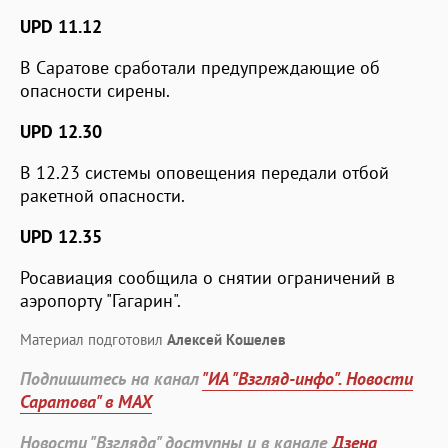
UPD 11.12
В Саратове сработали предупреждающие об
опасности сирены.
UPD 12.30
В 12.23 системы оповещения передали отбой
ракетной опасности.
UPD 12.35
Росавиация сообщила о снятии ограничений в
аэропорту "Гагарин".
Материал подготовил
Алексей Кошелев
Подпишитесь на канал
"ИА "Взгляд-инфо". Новости
Саратова" в MAX
Новости "Взгляда" доступны и в канале
Дзена