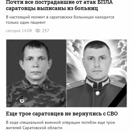
Почти все пострадавшие от атак БПЛА
саратовцы выписаны из больниц
В настоящий момент в саратовских больницах находится
только один пациент
сегодня 14:08
257
Еще трое саратовцев не вернулись с СВО
В ходе специальной военной операции погибли еще трое
жителей Саратовской области