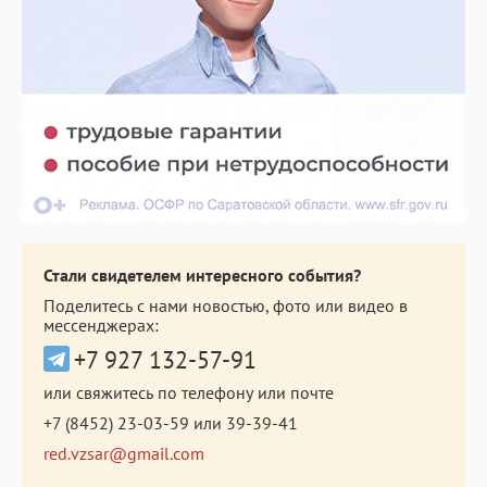
Стали свидетелем интересного события?
Поделитесь с нами новостью, фото или видео в
мессенджерах:
+7 927 132-57-91
или свяжитесь по телефону или почте
+7 (8452) 23-03-59
или
39-39-41
red.vzsar@gmail.com