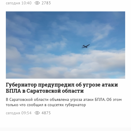
сегодня 10:40
2783
Губернатор предупредил об угрозе атаки
БПЛА в Саратовской области
В Саратовской области объявлена угроза атаки БПЛА. Об этом
только что сообщил в соцсетях губернатор
сегодня 09:54
4875