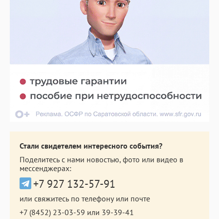
Стали свидетелем интересного события?
Поделитесь с нами новостью, фото или видео в
мессенджерах:
+7 927 132-57-91
или свяжитесь по телефону или почте
+7 (8452) 23-03-59
или
39-39-41