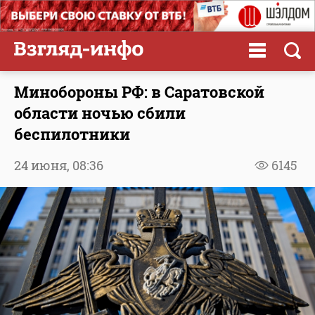
Минобороны РФ: в Саратовской
области ночью сбили
беспилотники
24 июня,
08:36
6145