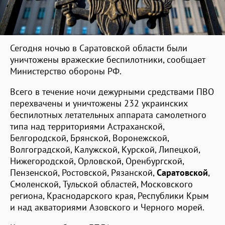
Сегодня ночью в Саратовской области были
уничтожены вражеские беспилотники, сообщает
Министерство обороны РФ.
Всего в течение ночи дежурными средствами ПВО
перехвачены и уничтожены 232 украинских
беспилотных летательных аппарата самолетного
типа над территориями Астраханской,
Белгородской, Брянской, Воронежской,
Волгоградской, Калужской, Курской, Липецкой,
Нижегородской, Орловской, Оренбургской,
Пензенской, Ростовской, Рязанской,
Саратовской
,
Смоленской, Тульской областей, Московского
региона, Краснодарского края, Республики Крым
и над акваториями Азовского и Черного морей.