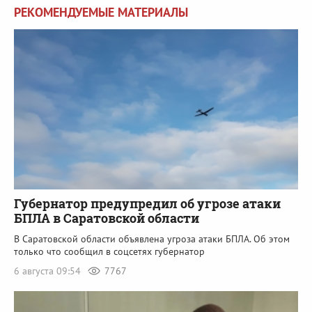
РЕКОМЕНДУЕМЫЕ МАТЕРИАЛЫ
Губернатор предупредил об угрозе атаки
БПЛА в Саратовской области
В Саратовской области объявлена угроза атаки БПЛА. Об этом
только что сообщил в соцсетях губернатор
6 августа 09:54
7767