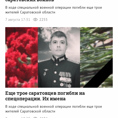
В ходе специальной военной операции погибли еще трое
жителей Саратовской области
7 августа 17:31
2255
Еще трое саратовцев погибли на
спецоперации. Их имена
В ходе специальной военной операции погибли еще трое
жителей Саратовской области