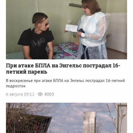
При атаке БПЛА на Энгельс пострадал 16-
летний парень
В воскресенье при атаке БПЛА на Энгельс пострадал 16-летний
подросток
6 августа 09:12
8003