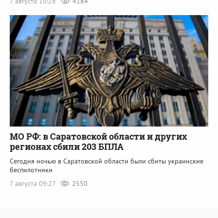
7 августа 10:28
4184
МО РФ: в Саратовской области и других
регионах сбили 203 БПЛА
Сегодня ночью в Саратовской области были сбиты украинские
беспилотники
7 августа 09:27
2550