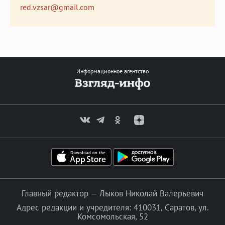
red.vzsar@gmail.com
Информационное агентство
Главный редактор — Лыков Николай Валерьевич
Адрес редакции и учредителя: 410031, Саратов, ул.
Комсомольская, 52