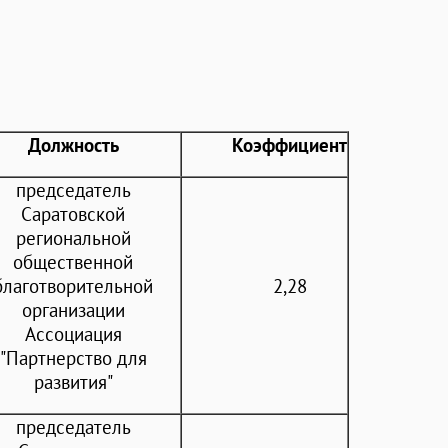
Должность
Коэффициент
председатель
Саратовской
региональной
общественной
благотворительной
2,28
организации
Ассоциация
"Партнерство для
развития"
председатель