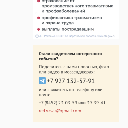
Стали свидетелем интересного
события?
Поделитесь с нами новостью, фото
или видео в мессенджерах:
+7 927 132-57-91
или свяжитесь по телефону или
почте
+7 (8452) 23-03-59
или
39-39-41
red.vzsar@gmail.com