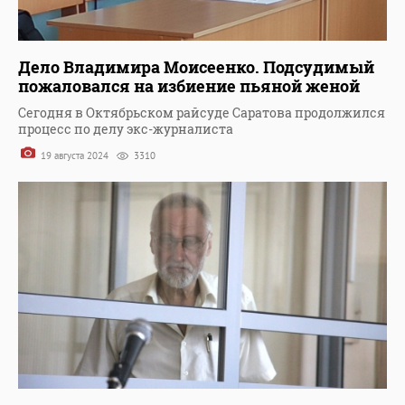
Дело Владимира Моисеенко. Подсудимый
пожаловался на избиение пьяной женой
Сегодня в Октябрьском райсуде Саратова продолжился
процесс по делу экс-журналиста
19 августа 2024
3310