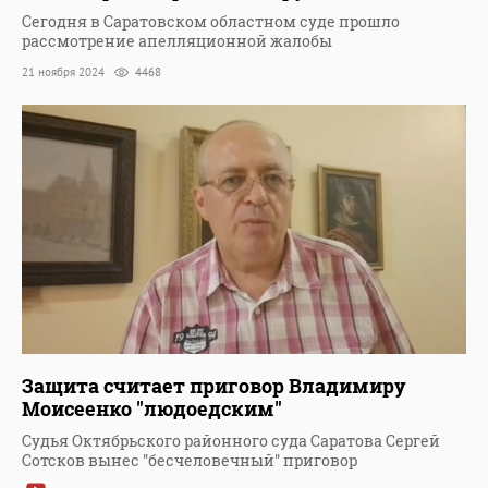
Сегодня в Саратовском областном суде прошло
рассмотрение апелляционной жалобы
21 ноября 2024
4468
Защита считает приговор Владимиру
Моисеенко "людоедским"
Судья Октябрьского районного суда Саратова Сергей
Сотсков вынес "бесчеловечный" приговор