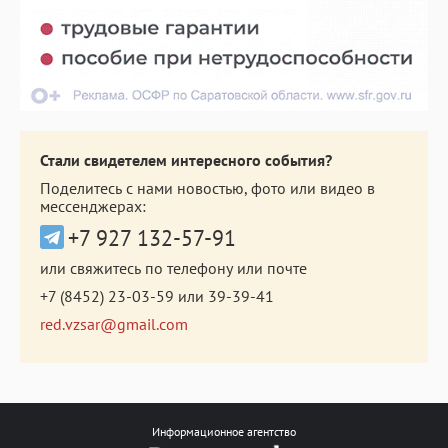
Стали свидетелем интересного события?
Поделитесь с нами новостью, фото или видео в
мессенджерах:
+7 927 132-57-91
или свяжитесь по телефону или почте
+7 (8452) 23-03-59
или
39-39-41
red.vzsar@gmail.com
Информационное агентство