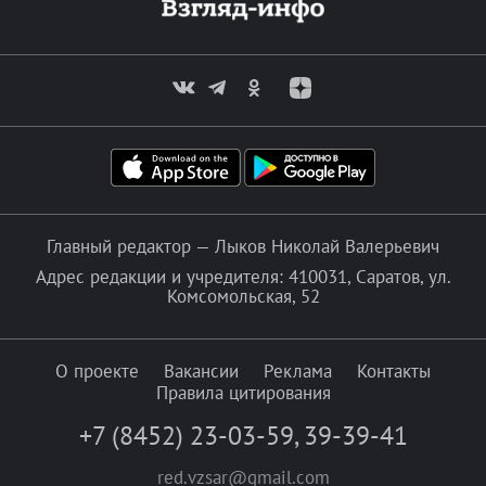
Главный редактор — Лыков Николай Валерьевич
Адрес редакции и учредителя: 410031, Саратов, ул.
Комсомольская, 52
О проекте
Вакансии
Реклама
Контакты
Правила цитирования
+7 (8452) 23-03-59
,
39-39-41
red.vzsar@gmail.com