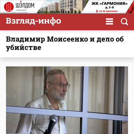
Владимир Моисеенко и дело об
убийстве