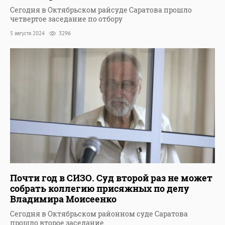
Сегодня в Октябрьском райсуде Саратова прошло
четвертое заседание по отбору
5 августа 2024
3296
Почти год в СИЗО. Суд второй раз не может
собрать коллегию присяжных по делу
Владимира Моисеенко
Сегодня в Октябрьском районном суде Саратова
прошло второе заседание