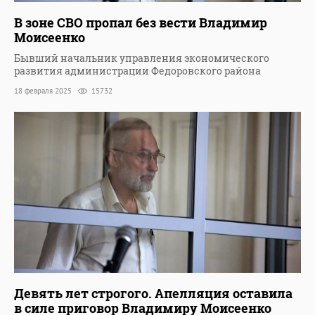
В зоне СВО пропал без вести Владимир
Моисеенко
Бывший начальник управления экономического
развития администрации Федоровского района
18 февраля 2025
15732
Девять лет строгого. Апелляция оставила
в силе приговор Владимиру Моисеенко