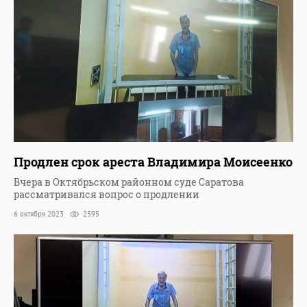
Продлен срок ареста Владимира Моисеенко
Вчера в Октябрьском районном суде Саратова
рассматривался вопрос о продлении
6 октября 2023
2595