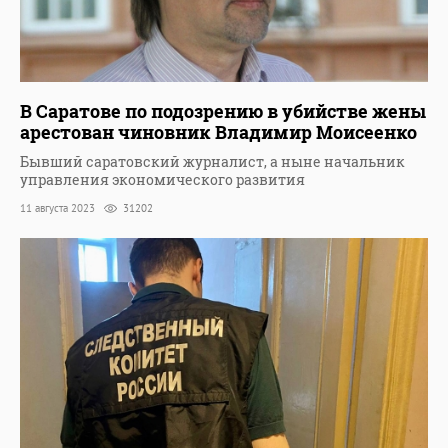
В Саратове по подозрению в убийстве жены
арестован чиновник Владимир Моисеенко
Бывший саратовский журналист, а ныне начальник
управления экономического развития
11 августа 2023
31202