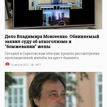
Дело Владимира Моисеенко. Обвиняемый
заявил суду об алкоголизме и
"бомжевании" жены
Сегодня в Саратовском облсуде прошло рассмотрение
апелляционной жалобы на арест бывшего
25 августа 2023
9477