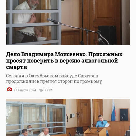
Дело Владимира Моисеенко. Присяжных
просят поверить в версию алкогольной
смерти
Сегодня в Октябрьском райсуде Саратова
продолжились прения сторон по громкому
27 августа 2024
2212