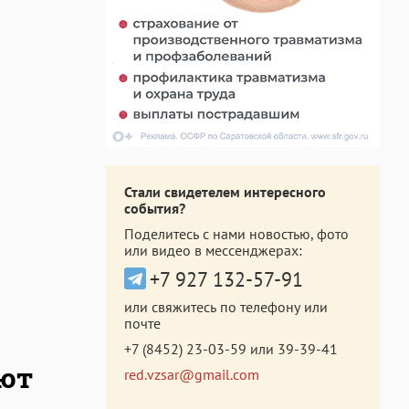
Стали свидетелем интересного
события?
Поделитесь с нами новостью, фото
или видео в мессенджерах:
+7 927 132-57-91
или свяжитесь по телефону или
почте
+7 (8452) 23-03-59
или
39-39-41
ают
red.vzsar@gmail.com