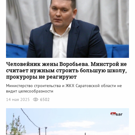
Человейник жены Воробьева. Минстрой не
считает нужным строить большую школу,
прокуроры не реагируют
Министерство строительства и ЖКХ Саратовской области не
видит целесообразности
14 мая 2025
6502