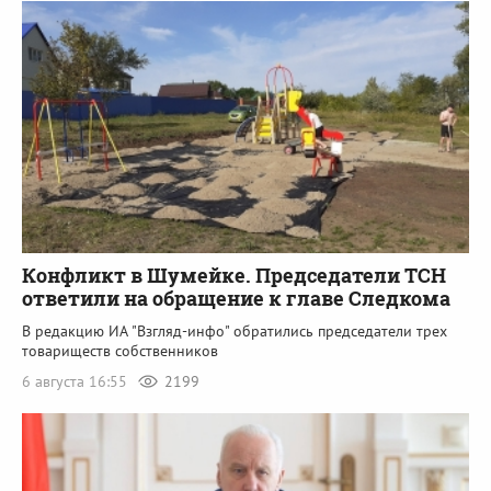
Конфликт в Шумейке. Председатели ТСН
ответили на обращение к главе Следкома
В редакцию ИА "Взгляд-инфо" обратились председатели трех
товариществ собственников
6 августа 16:55
2199