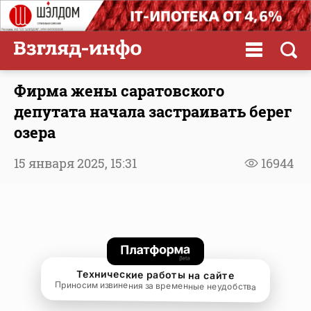
Фирма жены саратовского
депутата начала застраивать берег
озера
15 января 2025,
15:31
16944