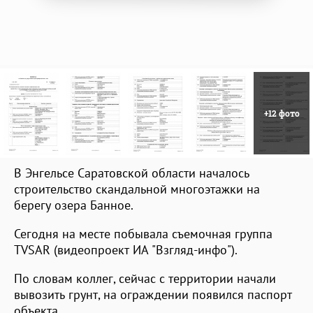
+12 фото
В Энгельсе Саратовской области началось
строительство скандальной многоэтажки на
берегу озера Банное.
Сегодня на месте побывала съемочная группа
TVSAR (видеопроект ИА "Взгляд-инфо").
По словам коллег, сейчас с территории начали
вывозить грунт, на ограждении появился паспорт
объекта.