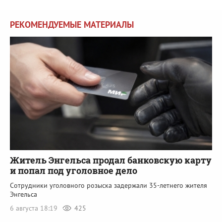
РЕКОМЕНДУЕМЫЕ МАТЕРИАЛЫ
Житель Энгельса продал банковскую карту
и попал под уголовное дело
Сотрудники уголовного розыска задержали 35-летнего жителя
Энгельса
6 августа 18:19
425