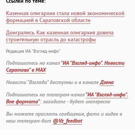
Ссылки по теме:
Казенная олигархия стала новой экономической
формацией в Саратовской области
Доигрались. Как казенная олигархия довела
строительную отрасль до катастрофы
Редакция ИА "Взгляд-инфо"
Подпишитесь на канал
"ИА "Взгляд-инфо". Новости
Саратова" в MAX
Новости "Взгляда" доступны и в канале
Дзена
Подпишитесь на телеграм-канал
"ИА "Взгляд-инфо".
Вне формата"
: заходите - будет интересно
Вы можете прислать сообщения, фото и видео в
наш телеграм-бот
@Vz_feedbot