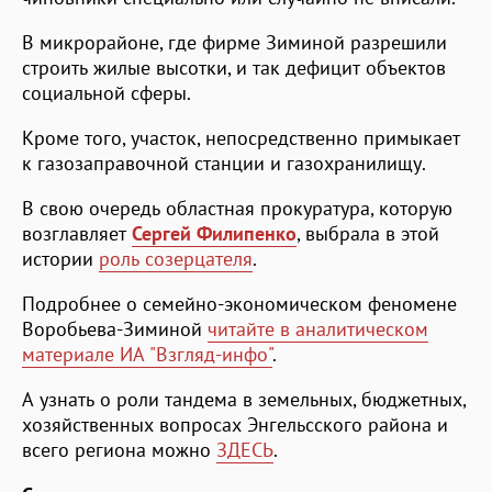
В микрорайоне, где фирме Зиминой разрешили
строить жилые высотки, и так дефицит объектов
социальной сферы.
Кроме того, участок, непосредственно примыкает
к газозаправочной станции и газохранилищу.
В свою очередь областная прокуратура, которую
возглавляет
Сергей Филипенко
, выбрала в этой
истории
роль созерцателя
.
Подробнее о семейно-экономическом феномене
Воробьева-Зиминой
читайте в аналитическом
материале ИА "Взгляд-инфо"
.
А узнать о роли тандема в земельных, бюджетных,
хозяйственных вопросах Энгельсского района и
всего региона можно
ЗДЕСЬ
.