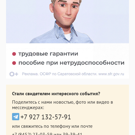
Стали свидетелем интересного события?
Поделитесь с нами новостью, фото или видео в
мессенджерах:
+7 927 132-57-91
или свяжитесь по телефону или почте
+7 (8452) 23-03-59
или
39-39-41