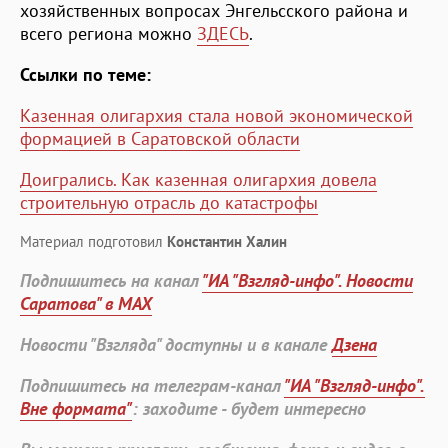
хозяйственных вопросах Энгельсского района и
всего региона можно
ЗДЕСЬ
.
Ссылки по теме:
Казенная олигархия стала новой экономической
формацией в Саратовской области
Доигрались. Как казенная олигархия довела
строительную отрасль до катастрофы
Материал подготовил
Константин Халин
Подпишитесь на канал
"ИА "Взгляд-инфо". Новости
Саратова" в MAX
Новости "Взгляда" доступны и в канале
Дзена
Подпишитесь на телеграм-канал
"ИА "Взгляд-инфо".
Вне формата"
: заходите - будет интересно