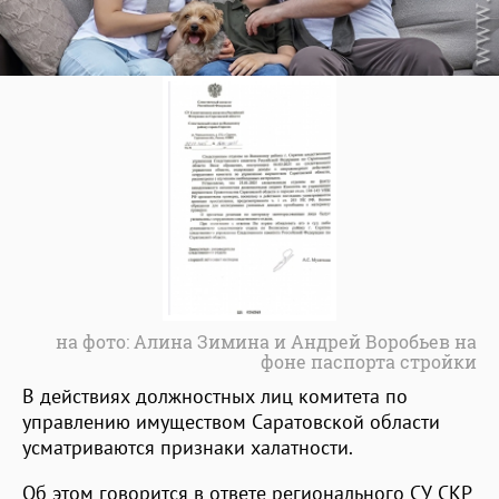
на фото: Алина Зимина и Андрей Воробьев на
фоне паспорта стройки
В действиях должностных лиц комитета по
управлению имуществом Саратовской области
усматриваются признаки халатности.
Об этом говорится в ответе регионального СУ СКР