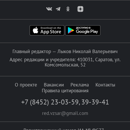
Главный редактор — Лыков Николай Валерьевич
Адрес редакции и учредителя: 410031, Саратов, ул.
Комсомольская, 52
О проекте
Вакансии
Реклама
Контакты
Правила цитирования
+7 (8452) 23-03-59
,
39-39-41
red.vzsar@gmail.com