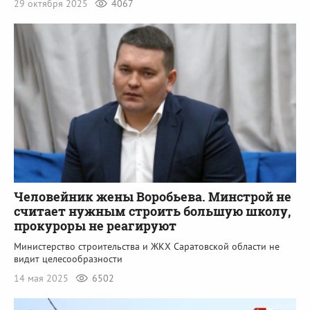
29 октября 2025
4067
Человейник жены Воробьева. Минстрой не
считает нужным строить большую школу,
прокуроры не реагируют
Министерство строительства и ЖКХ Саратовской области не
видит целесообразности
14 мая 2025
6502