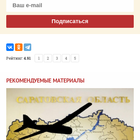
Подписаться
Рейтинг:
4.91
1
2
3
4
5
РЕКОМЕНДУЕМЫЕ МАТЕРИАЛЫ