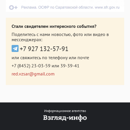
Стали свидетелем интересного события?
Поделитесь с нами новостью, фото или видео в
мессенджерах:
+7 927 132-57-91
или свяжитесь по телефону или почте
+7 (8452) 23-03-59
или
39-39-41
red.vzsar@gmail.com
Информационное агентство