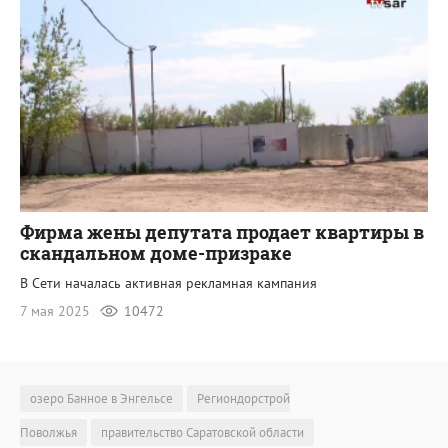
Фирма жены депутата продает квартиры в
скандальном доме-призраке
В Сети началась активная рекламная кампания
7 мая 2025
10472
озеро Банное в Энгельсе
Региондорстрой
Поволжья
правительство Саратовской области