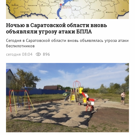
Ночью в Саратовской области вновь
объявляли угрозу атаки БПЛА
Сегодня в Саратовской области вновь объявлялась угроза атаки
беспилотников
сегодня 08:04
896