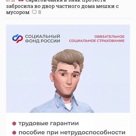
забросила во двор частного дома мешки с
мусором
8