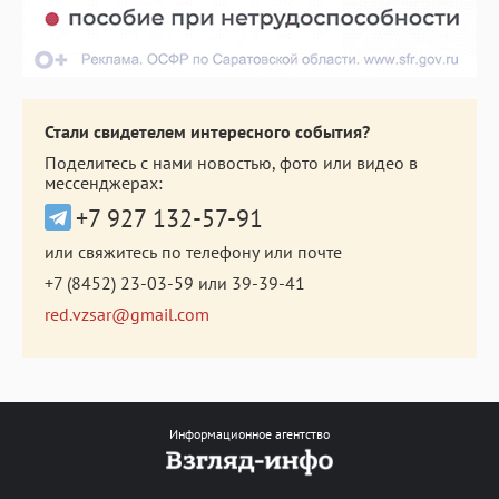
Стали свидетелем интересного события?
Поделитесь с нами новостью, фото или видео в
мессенджерах:
+7 927 132-57-91
или свяжитесь по телефону или почте
+7 (8452) 23-03-59
или
39-39-41
red.vzsar@gmail.com
Информационное агентство