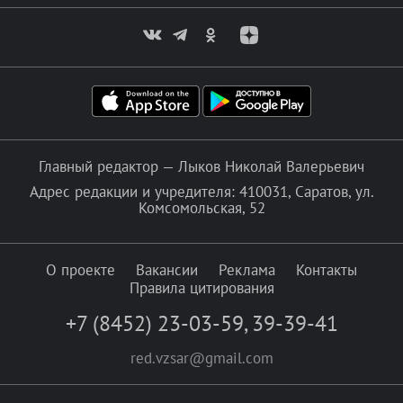
Главный редактор — Лыков Николай Валерьевич
Адрес редакции и учредителя: 410031, Саратов, ул.
Комсомольская, 52
О проекте
Вакансии
Реклама
Контакты
Правила цитирования
+7 (8452) 23-03-59
,
39-39-41
red.vzsar@gmail.com