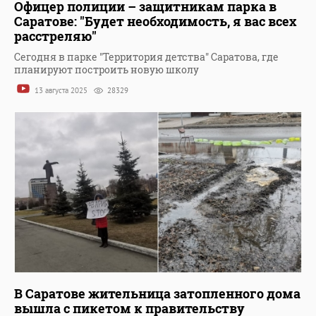
Офицер полиции – защитникам парка в
Саратове: "Будет необходимость, я вас всех
расстреляю"
Сегодня в парке "Территория детства" Саратова, где
планируют построить новую школу
13 августа 2025
28329
В Саратове жительница затопленного дома
вышла с пикетом к правительству