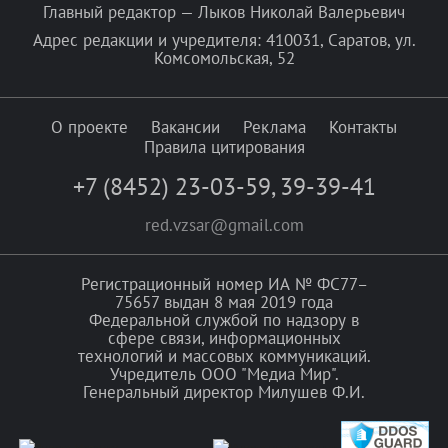
Главный редактор — Лыков Николай Валерьевич
Адрес редакции и учредителя: 410031, Саратов, ул.
Комсомольская, 52
О проекте
Вакансии
Реклама
Контакты
Правила цитирования
+7 (8452) 23-03-59
,
39-39-41
red.vzsar@gmail.com
Регистрационный номер ИА № ФС77–
75657 выдан 8 мая 2019 года
Федеральной службой по надзору в
сфере связи, информационных
технологий и массовых коммуникаций.
Учредитель ООО "Медиа Мир".
Генеральный директор Милушев Ф.И.