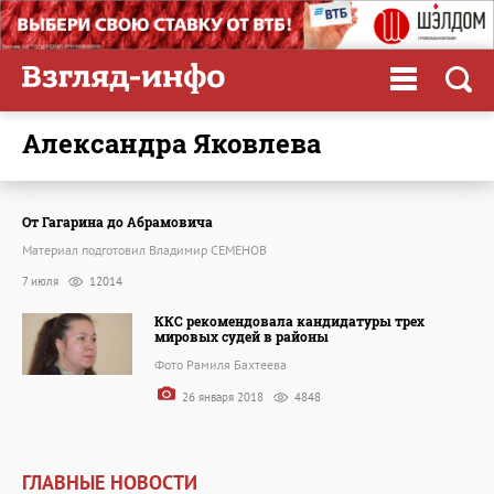
Александра Яковлева
От Гагарина до Абрамовича
Материал подготовил Владимир СЕМЕНОВ
7 июля
12014
ККС рекомендовала кандидатуры трех
мировых судей в районы
Фото Рамиля Бахтеева
26 января 2018
4848
ГЛАВНЫЕ НОВОСТИ