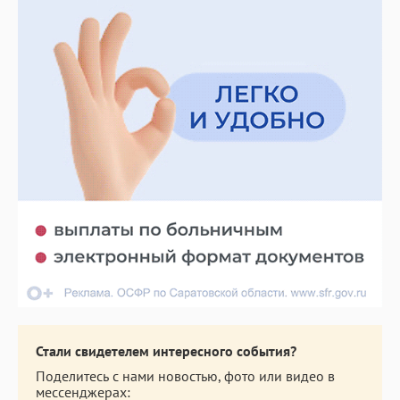
Стали свидетелем интересного события?
Поделитесь с нами новостью, фото или видео в
мессенджерах: