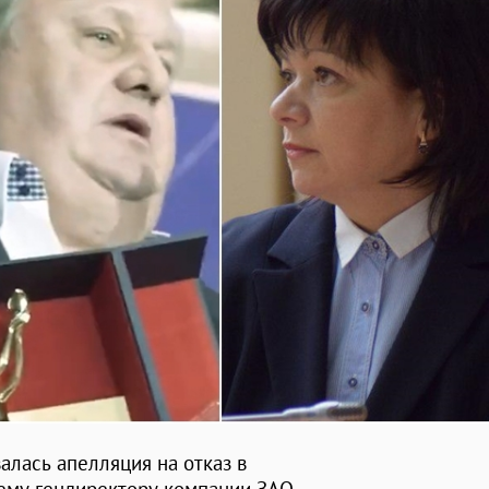
алась апелляция на отказ в