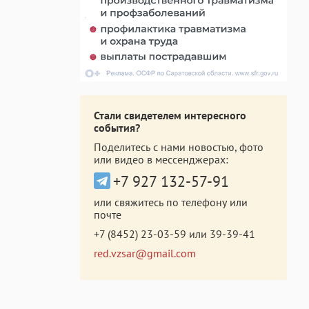
Стали свидетелем интересного
события?
Поделитесь с нами новостью, фото
или видео в мессенджерах:
+7 927 132-57-91
или свяжитесь по телефону или
почте
+7 (8452) 23-03-59
или
39-39-41
red.vzsar@gmail.com