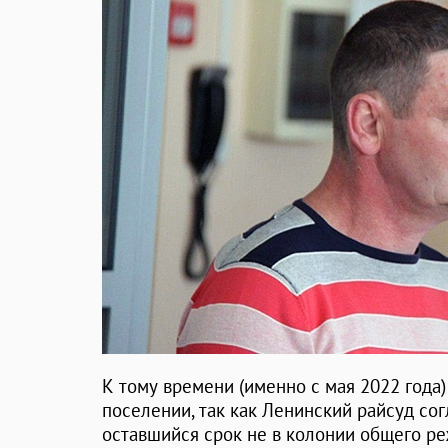
К тому времени (именно с мая 2022 года
поселении, так как Ленинский райсуд сог
оставшийся срок не в колонии общего ре