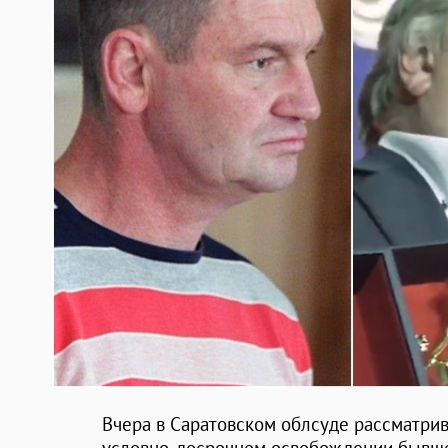
Вчера в Саратовском облсуде рассматрив