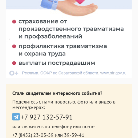
Стали свидетелем интересного события?
Поделитесь с нами новостью, фото или видео в
мессенджерах:
+7 927 132-57-91
или свяжитесь по телефону или почте
+7 (8452) 23-03-59
или
39-39-41