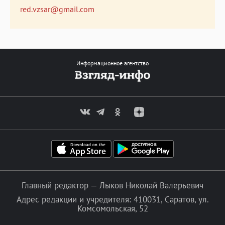
red.vzsar@gmail.com
Информационное агентство
Главный редактор — Лыков Николай Валерьевич
Адрес редакции и учредителя: 410031, Саратов, ул.
Комсомольская, 52