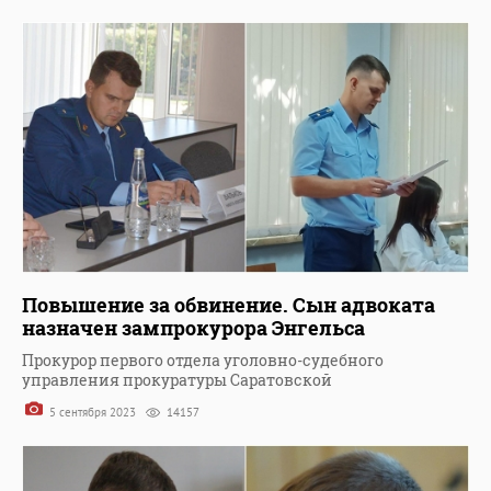
Повышение за обвинение. Сын адвоката
назначен зампрокурора Энгельса
Прокурор первого отдела уголовно-судебного
управления прокуратуры Саратовской
5 сентября 2023
14157