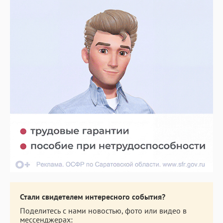
Стали свидетелем интересного события?
Поделитесь с нами новостью, фото или видео в
мессенджерах: