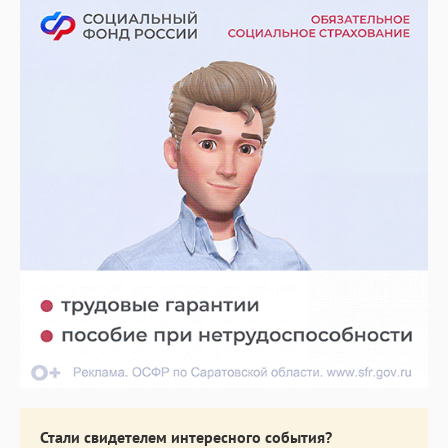
Стали свидетелем интересного события?