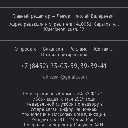
Главный редактор — Лыков Николай Валерьевич
Адрес редакции и учредителя: 410031, Саратов, ул.
Комсомольская, 52
О проекте
Вакансии
Реклама
Контакты
Правила цитирования
+7 (8452) 23-03-59
,
39-39-41
red.vzsar@gmail.com
Регистрационный номер ИА № ФС77–
75657 выдан 8 мая 2019 года
Федеральной службой по надзору в
сфере связи, информационных
технологий и массовых коммуникаций.
Учредитель ООО "Медиа Мир".
Генеральный директор Милушев Ф.И.