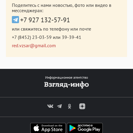
Поделитесь с нами новостью, фото или видео в
мессенджерах:
+7 927 132-57-91
или свяжитесь по телефону или почте
+7 (8452) 23-03-59
или
39-39-41
red.vzsar@gmail.com
Информационное агентство