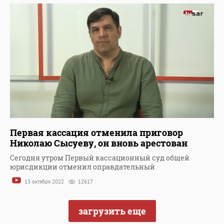
Первая кассация отменила приговор
Николаю Сысуеву, он вновь арестован
Сегодня утром Первый кассационный суд общей
юрисдикции отменил оправдательный
13 октября 2022
12617
загрузить еще