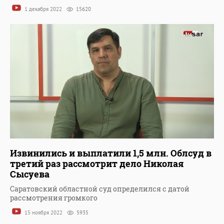
1 декабря 2022
15620
Извинились и выплатили 1,5 млн. Облсуд в
третий раз рассмотрит дело Николая
Сысуева
Саратовский областной суд определился с датой
рассмотрения громкого
15 ноября 2022
5935