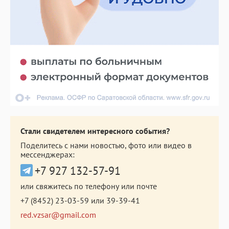
Стали свидетелем интересного события?
Поделитесь с нами новостью, фото или видео в
мессенджерах:
+7 927 132-57-91
или свяжитесь по телефону или почте
+7 (8452) 23-03-59
или
39-39-41
red.vzsar@gmail.com