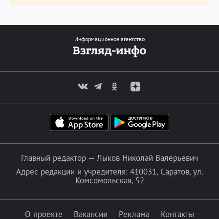
Информационное агентство
Главный редактор — Лыков Николай Валерьевич
Адрес редакции и учредителя: 410031, Саратов, ул.
Комсомольская, 52
О проекте
Вакансии
Реклама
Контакты