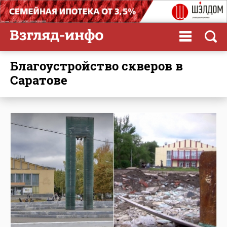
благоустройство скверов в
Саратове