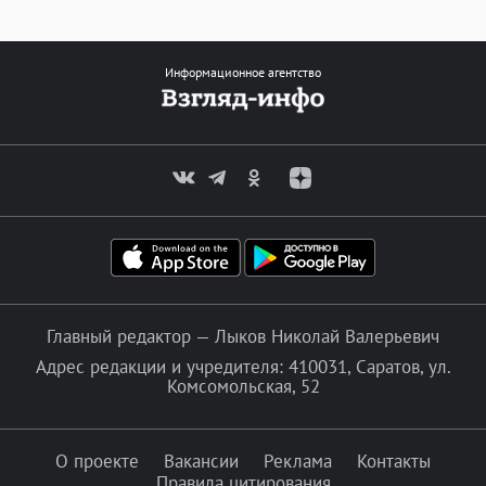
Информационное агентство
Главный редактор — Лыков Николай Валерьевич
Адрес редакции и учредителя: 410031, Саратов, ул.
Комсомольская, 52
О проекте
Вакансии
Реклама
Контакты
Правила цитирования