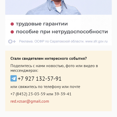
Стали свидетелем интересного события?
Поделитесь с нами новостью, фото или видео в
мессенджерах:
+7 927 132-57-91
или свяжитесь по телефону или почте
+7 (8452) 23-03-59
или
39-39-41
red.vzsar@gmail.com