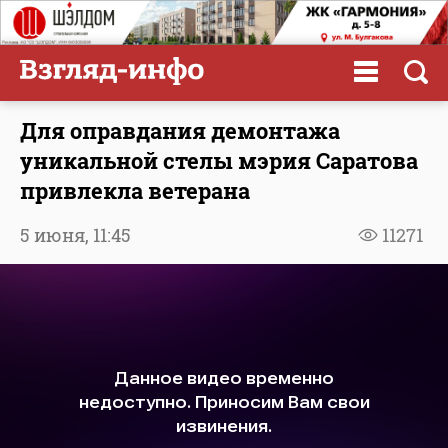
Для оправдания демонтажа
уникальной стелы мэрия Саратова
привлекла ветерана
5 июня,
11:45
11271