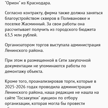
"Орион" из Краснодара.
Согласно контракту, фирма также должна заняться
благоустройством скверов в Поливановке и
поселке Жасминный. За свои работы она
рассчитывает получить из городского бюджета
63,5 млн рублей.
Организатором торгов выступала администрация
Ленинского района.
При этом в размещенной в Сети закупочной
документации не упоминаются работы по
демонтажу объекта.
Кроме того, проанализировав торги, которые в
2025-2026 годах проводила администрация
Ленинского района, наша редакция не нашла на
сайте "Госзакупки" аукцион по отбору
организации, которая могла бы провести