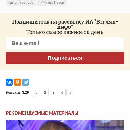
Антон Корнеев
Михаил Исаев
Подпишитесь на рассылку ИА "Взгляд-
инфо"
Только самое важное за день
Подписаться
Рейтинг:
3.29
1
2
3
4
5
РЕКОМЕНДУЕМЫЕ МАТЕРИАЛЫ