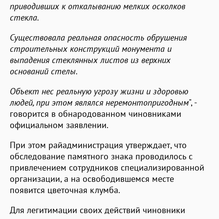
приводивших к откалыванию мелких осколков
стекла.
Существовала реальная опасность обрушения
строительных конструкций монумента и
выпадения стеклянных листов из верхних
оснований стелы.
Объект нес реальную угрозу жизни и здоровью
людей, при этом являлся неремонтопригодным
", -
говорится в обнародованном чиновниками
официальном заявлении.
При этом райадминистрация утверждает, что
обследование памятного знака проводилось с
привлечением сотрудников специализированной
организации, а на освободившемся месте
появится цветочная клумба.
Для легитимации своих действий чиновники