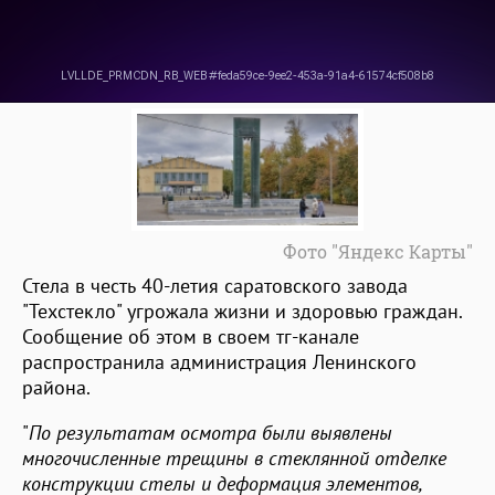
Фото "Яндекс Карты"
Стела в честь 40-летия саратовского завода
"Техстекло" угрожала жизни и здоровью граждан.
Сообщение об этом в своем тг-канале
распространила администрация Ленинского
района.
"
По результатам осмотра были выявлены
многочисленные трещины в стеклянной отделке
конструкции стелы и деформация элементов,