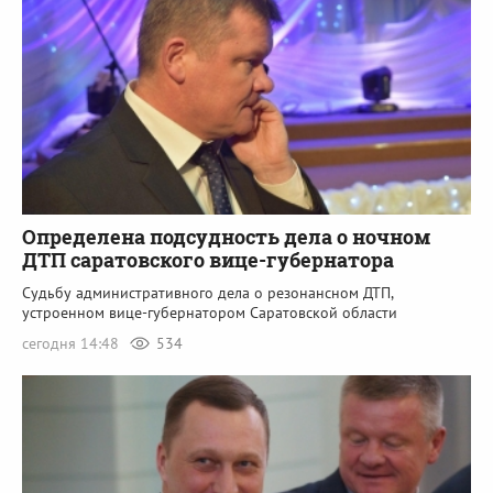
Определена подсудность дела о ночном
ДТП саратовского вице-губернатора
Судьбу административного дела о резонансном ДТП,
устроенном вице-губернатором Саратовской области
сегодня 14:48
534