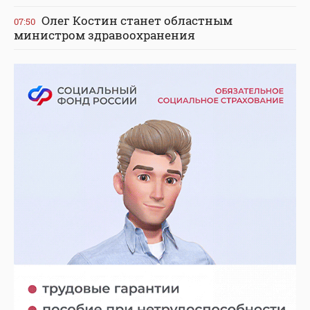
Олег Костин станет областным
07:50
министром здравоохранения