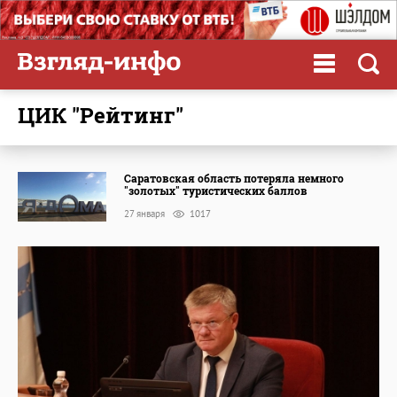
ЦИК "Рейтинг"
Саратовская область потеряла немного
"золотых" туристических баллов
27 января
1017