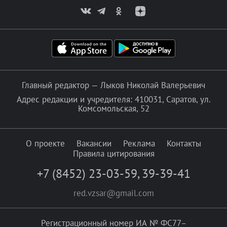
Главный редактор — Лыков Николай Валерьевич
Адрес редакции и учредителя: 410031, Саратов, ул.
Комсомольская, 52
О проекте
Вакансии
Реклама
Контакты
Правила цитирования
+7 (8452) 23-03-59
,
39-39-41
red.vzsar@gmail.com
Регистрационный номер ИА № ФС77–