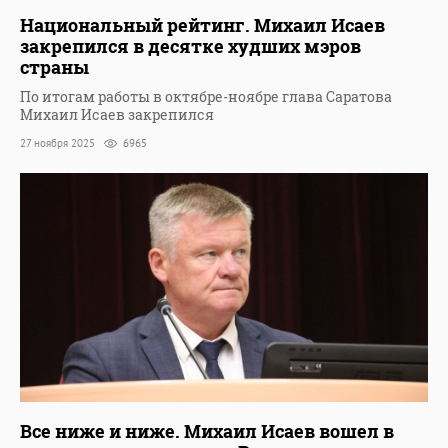
Национальный рейтинг. Михаил Исаев
закрепился в десятке худших мэров
страны
По итогам работы в октябре-ноябре глава Саратова
Михаил Исаев закрепился
27 ноября 2025
6965
Все ниже и ниже. Михаил Исаев вошел в