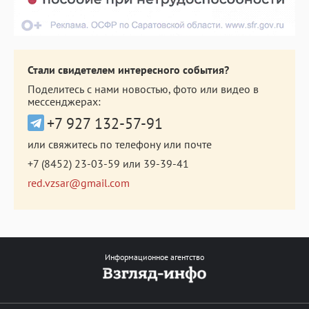
Стали свидетелем интересного события?
Поделитесь с нами новостью, фото или видео в
мессенджерах:
+7 927 132-57-91
или свяжитесь по телефону или почте
+7 (8452) 23-03-59
или
39-39-41
red.vzsar@gmail.com
Информационное агентство