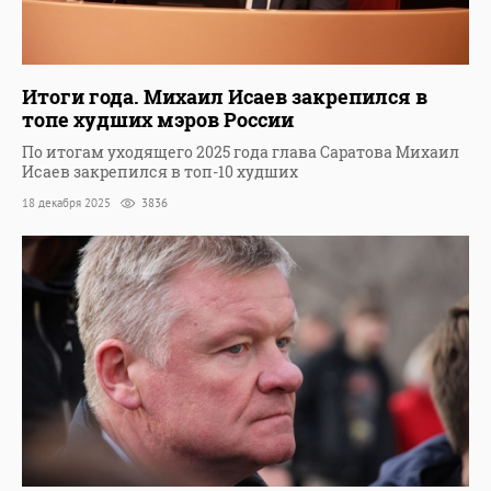
Итоги года. Михаил Исаев закрепился в
топе худших мэров России
По итогам уходящего 2025 года глава Саратова Михаил
Исаев закрепился в топ-10 худших
18 декабря 2025
3836