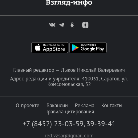
Главный редактор — Лыков Николай Валерьевич
Адрес редакции и учредителя: 410031, Саратов, ул.
Комсомольская, 52
О проекте
Вакансии
Реклама
Контакты
Правила цитирования
+7 (8452) 23-03-59
,
39-39-41
red.vzsar@gmail.com