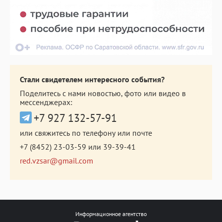
Стали свидетелем интересного события?
Поделитесь с нами новостью, фото или видео в
мессенджерах:
+7 927 132-57-91
или свяжитесь по телефону или почте
+7 (8452) 23-03-59
или
39-39-41
red.vzsar@gmail.com
Информационное агентство