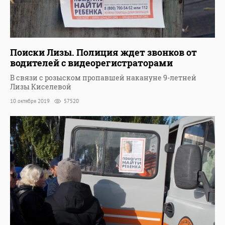
Поиски Лизы. Полиция ждет звонков от
водителей с видеорегистраторами
В связи с розыском пропавшей накануне 9-летней
Лизы Киселевой
10 октября 2019
57520