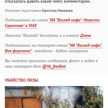
отказалась давать какие-либо комментарии.
Материал подготовила
Кристина Некезова
Подпишитесь на канал
"ИА "Взгляд-инфо". Новости
Саратова" в MAX
Новости "Взгляда" доступны и в канале
Дзена
Подпишитесь на телеграм-канал
"ИА "Взгляд-инфо".
Вне формата"
: заходите - будет интересно
Вы можете прислать сообщения, фото и видео в
наш телеграм-бот
@Vz_feedbot
УБИЙСТВО ЛИЗЫ