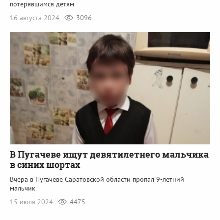
потерявшимся детям
16 августа 2024
3096
В Пугачеве ищут девятилетнего мальчика
в синих шортах
Вчера в Пугачеве Саратовской области пропал 9-летний
мальчик
15 июля 2024
4475