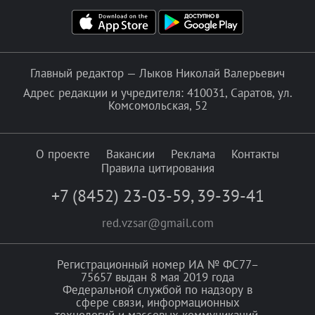
Главный редактор — Лыков Николай Валерьевич
Адрес редакции и учредителя: 410031, Саратов, ул.
Комсомольская, 52
О проекте
Вакансии
Реклама
Контакты
Правила цитирования
+7 (8452) 23-03-59
,
39-39-41
red.vzsar@gmail.com
Регистрационный номер ИА № ФС77–
75657 выдан 8 мая 2019 года
Федеральной службой по надзору в
сфере связи, информационных
технологий и массовых коммуникаций.