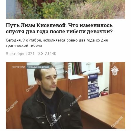
Путь Лизы Киселевой. Что изменилось
спустя два года после гибели девочки?
Сегодня, 9 октября, исполняется ровно два года со дня
трагической гибели
9 октября 2021
23440