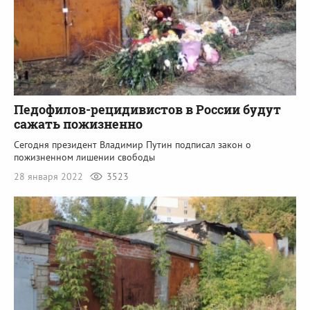
Педофилов-рецидивистов в России будут
сажать пожизненно
Сегодня президент Владимир Путин подписал закон о
пожизненном лишении свободы
28 января 2022
3523