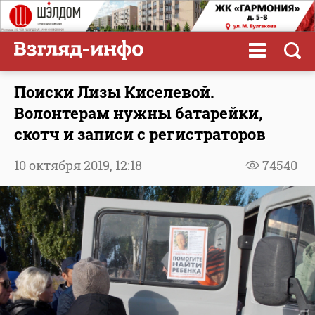
Поиски Лизы Киселевой.
Волонтерам нужны батарейки,
скотч и записи с регистраторов
10 октября 2019,
12:18
74540