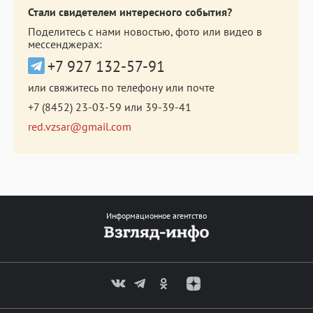
Стали свидетелем интересного события?
Поделитесь с нами новостью, фото или видео в
мессенджерах:
+7 927 132-57-91
или свяжитесь по телефону или почте
+7 (8452) 23-03-59
или
39-39-41
red.vzsar@gmail.com
Информационное агентство