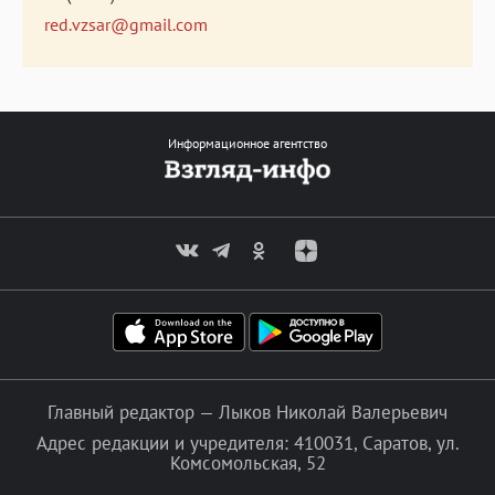
red.vzsar@gmail.com
Информационное агентство
Главный редактор — Лыков Николай Валерьевич
Адрес редакции и учредителя: 410031, Саратов, ул.
Комсомольская, 52