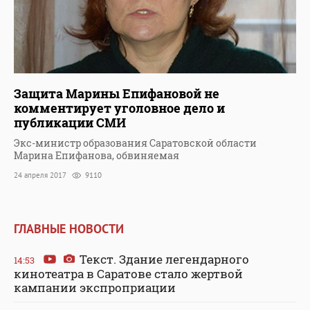
Защита Марины Епифановой не
комментирует уголовное дело и
публикации СМИ
Экс-министр образования Саратовской области
Марина Епифанова, обвиняемая
24 апреля 2017
9110
ГЛАВНЫЕ НОВОСТИ
Текст. Здание легендарного
14:53
кинотеатра в Саратове стало жертвой
кампании экспроприации