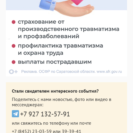
Стали свидетелем интересного события?
Поделитесь с нами новостью, фото или видео в
мессенджерах:
+7 927 132-57-91
или свяжитесь по телефону или почте
+7 (8452) 23-03-59
или
39-39-41