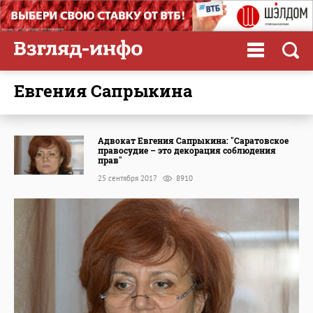
Евгения Сапрыкина
Адвокат Евгения Сапрыкина: "Саратовское
правосудие – это декорация соблюдения
прав"
25 сентября 2017
8910