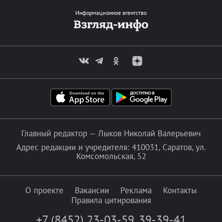
Информационное агентство
Главный редактор — Лыков Николай Валерьевич
Адрес редакции и учредителя: 410031, Саратов, ул.
Комсомольская, 52
О проекте
Вакансии
Реклама
Контакты
Правила цитирования
+7 (8452) 23-03-59
,
39-39-41