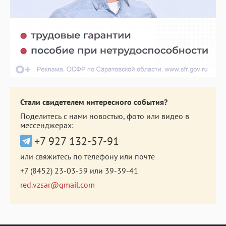
Стали свидетелем интересного события?
Поделитесь с нами новостью, фото или видео в
мессенджерах:
+7 927 132-57-91
или свяжитесь по телефону или почте
+7 (8452) 23-03-59
или
39-39-41
red.vzsar@gmail.com