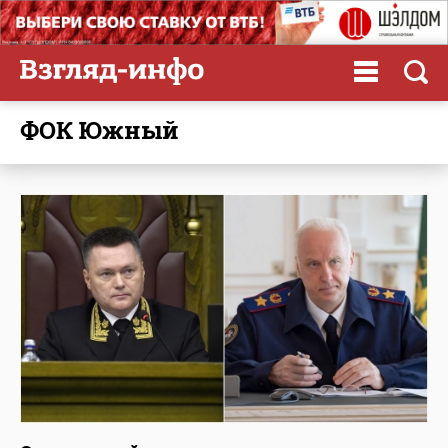
ФОК Южный