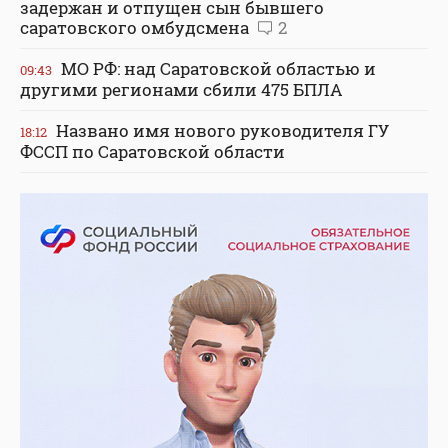
задержан и отпущен сын бывшего
саратовского омбудсмена
2
МО РФ: над Саратовской областью и
09:43
другими регионами сбили 475 БПЛА
Названо имя нового руководителя ГУ
18:12
ФССП по Саратовской области