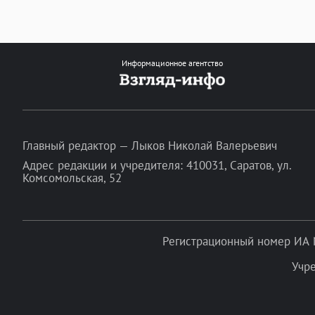
Информационное агентство
Главный редактор — Лыков Николай Валерьевич
Адрес редакции и учредителя: 410031, Саратов, ул.
Комсомольская, 52
Регистрационный номер ИА 
Учр