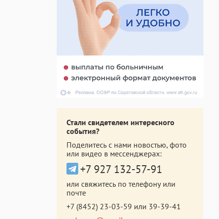
Стали свидетелем интересного
события?
Поделитесь с нами новостью, фото
или видео в мессенджерах:
+7 927 132-57-91
или свяжитесь по телефону или
почте
+7 (8452) 23-03-59
или
39-39-41