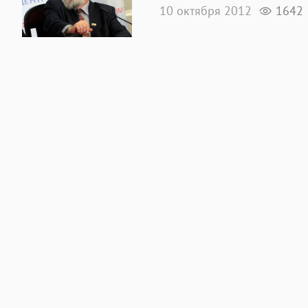
10 октября 2012
1642