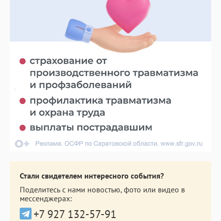
Стали свидетелем интересного события?
Поделитесь с нами новостью, фото или видео в
мессенджерах:
+7 927 132-57-91