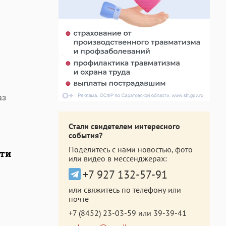
аз
Стали свидетелем интересного
события?
Поделитесь с нами новостью, фото
сти
или видео в мессенджерах:
+7 927 132-57-91
или свяжитесь по телефону или
почте
+7 (8452) 23-03-59
или
39-39-41