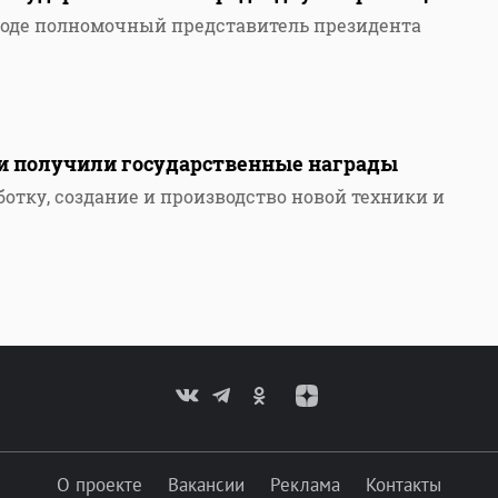
роде полномочный представитель президента
и получили государственные награды
ботку, создание и производство новой техники и
О проекте
Вакансии
Реклама
Контакты