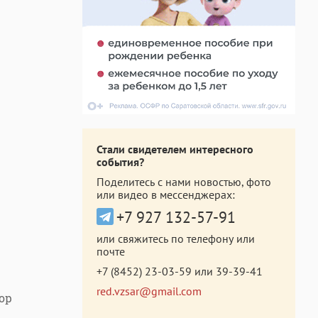
Стали свидетелем интересного
события?
Поделитесь с нами новостью, фото
или видео в мессенджерах:
+7 927 132-57-91
или свяжитесь по телефону или
почте
+7 (8452) 23-03-59
или
39-39-41
red.vzsar@gmail.com
ор