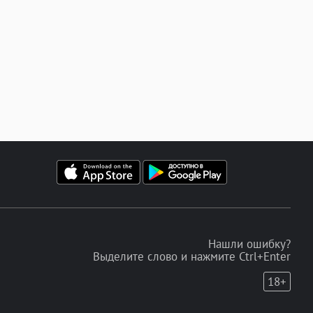
Нашли ошибку?
Выделите слово и нажмите Ctrl+Enter
18+