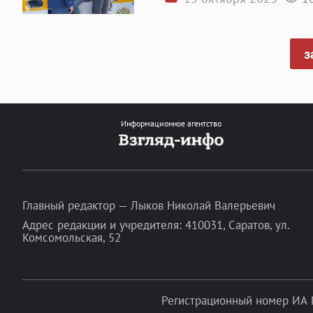
з
Информационное агентство
Главный редактор — Лыков Николай Валерьевич
Адрес редакции и учредителя: 410031, Саратов, ул.
Комсомольская, 52
Регистрационный номер ИА 