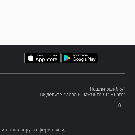
Нашли ошибку?
Выделите слово и нажмите Ctrl+Enter
18+
 по надзору в сфере связи,