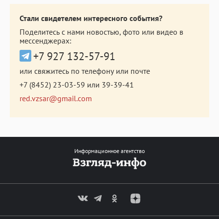
Стали свидетелем интересного события?
Поделитесь с нами новостью, фото или видео в
мессенджерах:
+7 927 132-57-91
или свяжитесь по телефону или почте
+7 (8452) 23-03-59
или
39-39-41
red.vzsar@gmail.com
Информационное агентство