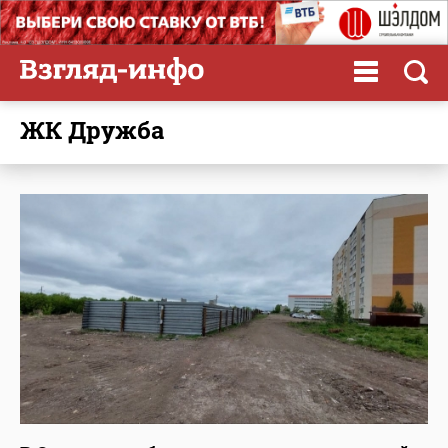
ЖК Дружба