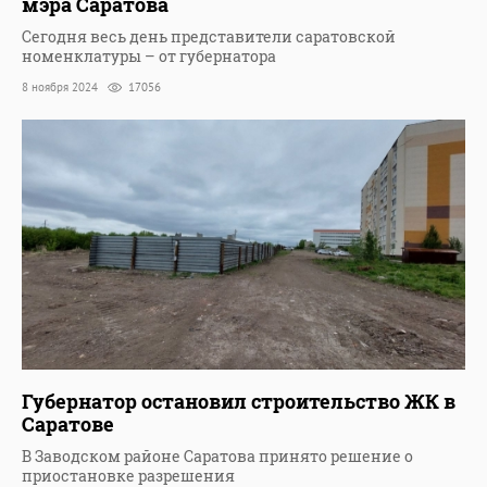
мэра Саратова
Сегодня весь день представители саратовской
номенклатуры – от губернатора
8 ноября 2024
17056
Губернатор остановил строительство ЖК в
Саратове
В Заводском районе Саратова принято решение о
приостановке разрешения