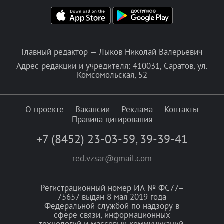
Главный редактор — Лыков Николай Валерьевич
Адрес редакции и учредителя: 410031, Саратов, ул.
Комсомольская, 52
О проекте
Вакансии
Реклама
Контакты
Правила цитирования
+7 (8452) 23-03-59
,
39-39-41
red.vzsar@gmail.com
Регистрационный номер ИА № ФС77–
75657 выдан 8 мая 2019 года
Федеральной службой по надзору в
сфере связи, информационных
технологий и массовых коммуникаций.