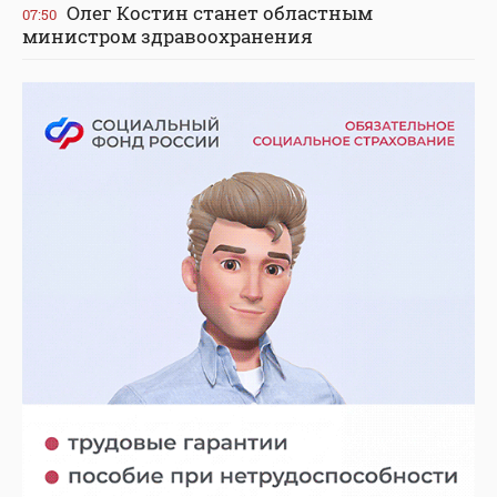
Олег Костин станет областным
07:50
министром здравоохранения