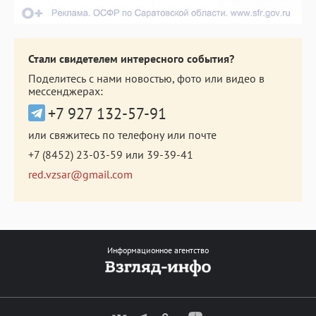
Стали свидетелем интересного события?
Поделитесь с нами новостью, фото или видео в
мессенджерах:
+7 927 132-57-91
или свяжитесь по телефону или почте
+7 (8452) 23-03-59
или
39-39-41
red.vzsar@gmail.com
Информационное агентство