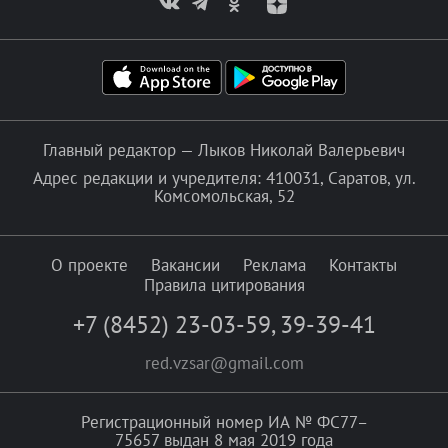
Главный редактор — Лыков Николай Валерьевич
Адрес редакции и учредителя: 410031, Саратов, ул.
Комсомольская, 52
О проекте
Вакансии
Реклама
Контакты
Правила цитирования
+7 (8452) 23-03-59
,
39-39-41
red.vzsar@gmail.com
Регистрационный номер ИА № ФС77–
75657 выдан 8 мая 2019 года