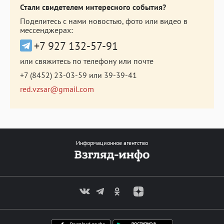
Стали свидетелем интересного события?
Поделитесь с нами новостью, фото или видео в
мессенджерах:
+7 927 132-57-91
или свяжитесь по телефону или почте
+7 (8452) 23-03-59
или
39-39-41
red.vzsar@gmail.com
Информационное агентство