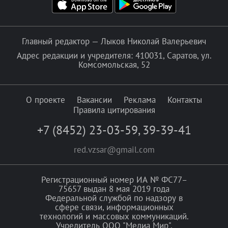
Главный редактор — Лыков Николай Валерьевич
Адрес редакции и учредителя: 410031, Саратов, ул.
Комсомольская, 52
О проекте
Вакансии
Реклама
Контакты
Правила цитирования
+7 (8452) 23-03-59
,
39-39-41
red.vzsar@gmail.com
Регистрационный номер ИА № ФС77–
75657 выдан 8 мая 2019 года
Федеральной службой по надзору в
сфере связи, информационных
технологий и массовых коммуникаций.
Учредитель ООО "Медиа Мир".