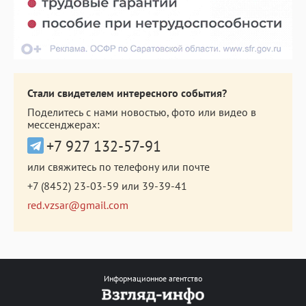
Стали свидетелем интересного события?
Поделитесь с нами новостью, фото или видео в
мессенджерах:
+7 927 132-57-91
или свяжитесь по телефону или почте
+7 (8452) 23-03-59
или
39-39-41
red.vzsar@gmail.com
Информационное агентство