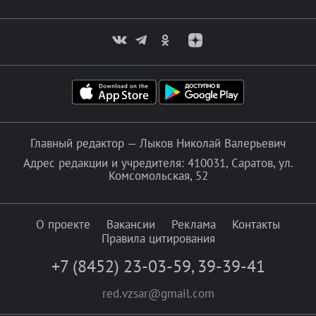
Главный редактор — Лыков Николай Валерьевич
Адрес редакции и учредителя: 410031, Саратов, ул.
Комсомольская, 52
О проекте
Вакансии
Реклама
Контакты
Правила цитирования
+7 (8452) 23-03-59
,
39-39-41
red.vzsar@gmail.com