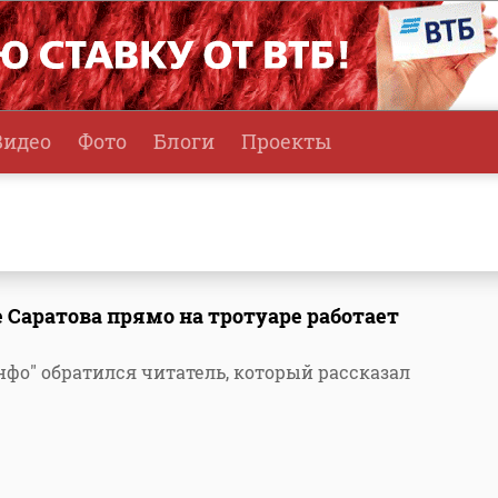
Видео
Фото
Блоги
Проекты
 Саратова прямо на тротуаре работает
фо" обратился читатель, который рассказал