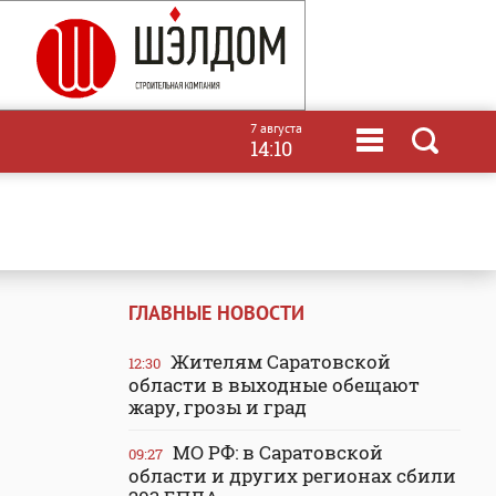
7 августа
14:10
ГЛАВНЫЕ НОВОСТИ
Жителям Саратовской
12:30
области в выходные обещают
жару, грозы и град
МО РФ: в Саратовской
09:27
области и других регионах сбили