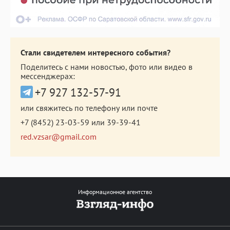
Стали свидетелем интересного события?
Поделитесь с нами новостью, фото или видео в
мессенджерах:
+7 927 132-57-91
или свяжитесь по телефону или почте
+7 (8452) 23-03-59
или
39-39-41
red.vzsar@gmail.com
Информационное агентство