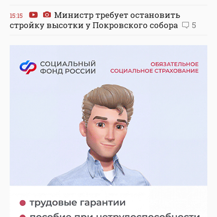
Министр требует остановить
15:15
стройку высотки у Покровского собора
5