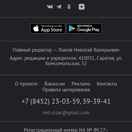
Главный редактор — Лыков Николай Валерьевич
Адрес редакции и учредителя: 410031, Саратов, ул.
Комсомольская, 52
О проекте
Вакансии
Реклама
Контакты
Правила цитирования
+7 (8452) 23-03-59
,
39-39-41
red.vzsar@gmail.com
Регистрационный номер ИА № ФС77–