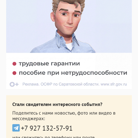
Стали свидетелем интересного события?
Поделитесь с нами новостью, фото или видео в
мессенджерах:
+7 927 132-57-91
или свяжитесь по телефону или почте