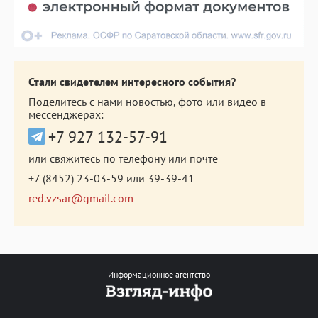
Стали свидетелем интересного события?
Поделитесь с нами новостью, фото или видео в
мессенджерах:
+7 927 132-57-91
или свяжитесь по телефону или почте
+7 (8452) 23-03-59
или
39-39-41
red.vzsar@gmail.com
Информационное агентство