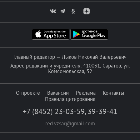
Главный редактор — Лыков Николай Валерьевич
Адрес редакции и учредителя: 410031, Саратов, ул.
Комсомольская, 52
О проекте
Вакансии
Реклама
Контакты
Правила цитирования
+7 (8452) 23-03-59
,
39-39-41
red.vzsar@gmail.com