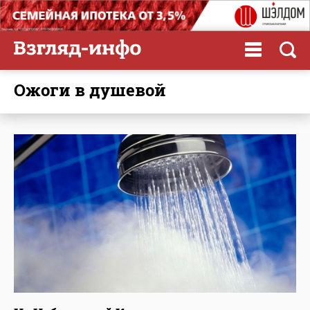
ожоги в душевой