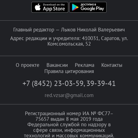
Главный редактор — Лыков Николай Валерьевич
Адрес редакции и учредителя: 410031, Саратов, ул.
Комсомольская, 52
О проекте
Вакансии
Реклама
Контакты
Правила цитирования
+7 (8452) 23-03-59
,
39-39-41
red.vzsar@gmail.com
Регистрационный номер ИА № ФС77–
75657 выдан 8 мая 2019 года
Федеральной службой по надзору в
сфере связи, информационных
технологий и массовых коммуникаций.