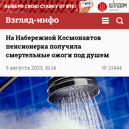
На Набережной Космонавтов
пенсионерка получила
смертельные ожоги под душем
5 августа 2023,
16:14
21444