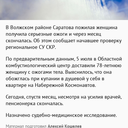
В Волжском районе Саратова пожилая женщина
получила серьезные ожоги и через месяц
скончалась. Об этом сообщает начавшее проверку
региональное СУ СКР.
По предварительным данным, 5 июля в Областной
комбустиологический центр доставили 78-летнюю
женщину с ожогами тела. Выяснилось, что она
обожглась при купании в душевой у себя в
квартире на Набережной Космонавтов.
Сегодня, спустя месяц, несмотря на усилия врачей,
пенсионерка скончалась.
Назначено судебно-медицинское исследование.
Материал подготовил
Алексей Кошелев