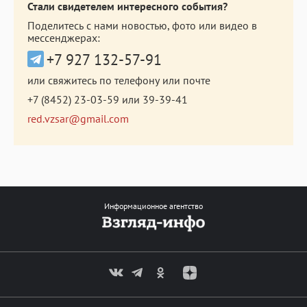
Стали свидетелем интересного события?
Поделитесь с нами новостью, фото или видео в
мессенджерах:
+7 927 132-57-91
или свяжитесь по телефону или почте
+7 (8452) 23-03-59
или
39-39-41
red.vzsar@gmail.com
Информационное агентство