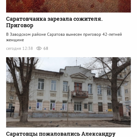
Саратовчанка зарезала сожителя.
Приговор
В Заводском районе Саратова вынесен приговор 42-летней
женщине
сегодня 12:38
68
Саратовцы пожаловались Александру