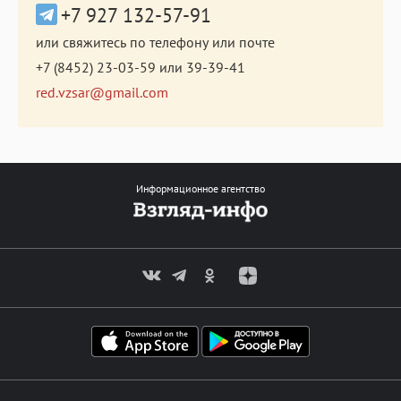
+7 927 132-57-91
или свяжитесь по телефону или почте
+7 (8452) 23-03-59
или
39-39-41
red.vzsar@gmail.com
Информационное агентство