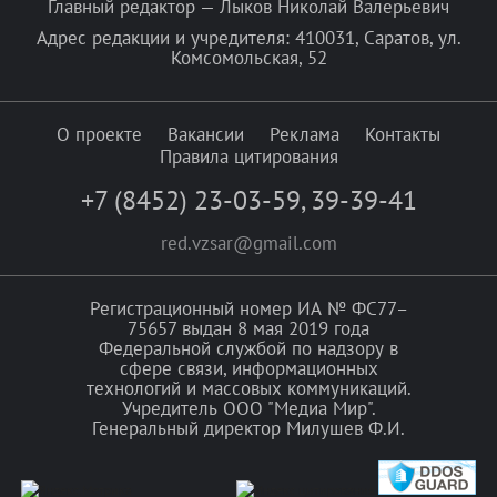
Главный редактор — Лыков Николай Валерьевич
Адрес редакции и учредителя: 410031, Саратов, ул.
Комсомольская, 52
О проекте
Вакансии
Реклама
Контакты
Правила цитирования
+7 (8452) 23-03-59
,
39-39-41
red.vzsar@gmail.com
Регистрационный номер ИА № ФС77–
75657 выдан 8 мая 2019 года
Федеральной службой по надзору в
сфере связи, информационных
технологий и массовых коммуникаций.
Учредитель ООО "Медиа Мир".
Генеральный директор Милушев Ф.И.