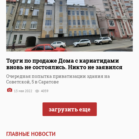
Торги по продаже Дома с кариатидами
вновь не состоялись. Никто не заявился
Очередная попытка приватизации здания на
Советской, 5 в Саратове
13 мая 2022
4059
загрузить еще
ГЛАВНЫЕ НОВОСТИ