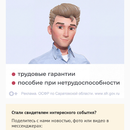
Стали свидетелем интересного события?
Поделитесь с нами новостью, фото или видео в
мессенджерах: