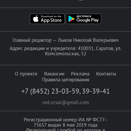
Главный редактор — Лыков Николай Валерьевич
Адрес редакции и учредителя: 410031, Саратов, ул.
Комсомольская, 52
О проекте
Вакансии
Реклама
Контакты
Правила цитирования
+7 (8452) 23-03-59
,
39-39-41
red.vzsar@gmail.com
Регистрационный номер ИА № ФС77–
75657 выдан 8 мая 2019 года
Федеральной службой по надзору в