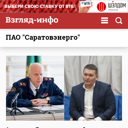
ПАО "Саратовэнерго"