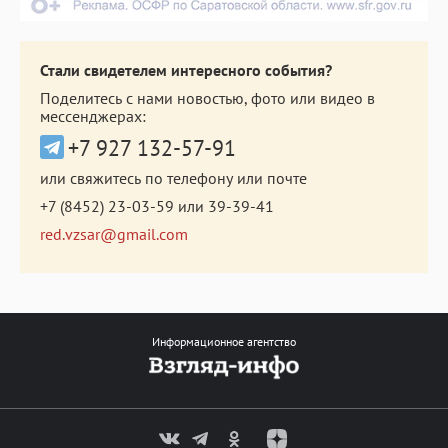
Стали свидетелем интересного события?
Поделитесь с нами новостью, фото или видео в
мессенджерах:
+7 927 132-57-91
или свяжитесь по телефону или почте
+7 (8452) 23-03-59
или
39-39-41
red.vzsar@gmail.com
Информационное агентство