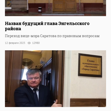
Назван будущий глава Энгельсского
района
Переход вице-мэра Саратова по правовым вопросам
12 февраля 2025
12980