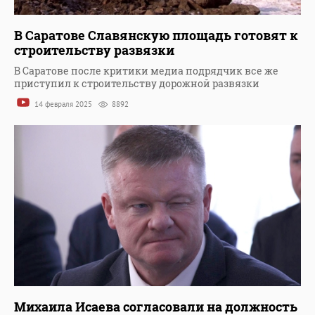
В Саратове Славянскую площадь готовят к
строительству развязки
В Саратове после критики медиа подрядчик все же
приступил к строительству дорожной развязки
14 февраля 2025
8892
Михаила Исаева согласовали на должность