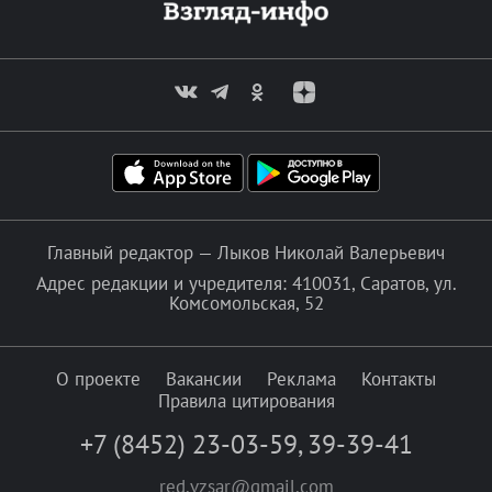
Главный редактор — Лыков Николай Валерьевич
Адрес редакции и учредителя: 410031, Саратов, ул.
Комсомольская, 52
О проекте
Вакансии
Реклама
Контакты
Правила цитирования
+7 (8452) 23-03-59
,
39-39-41
red.vzsar@gmail.com