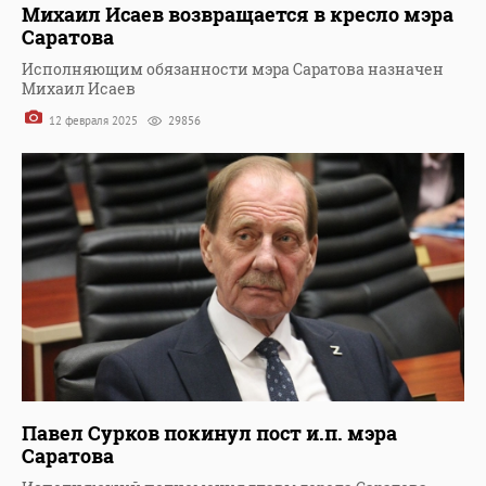
Михаил Исаев возвращается в кресло мэра
Саратова
Исполняющим обязанности мэра Саратова назначен
Михаил Исаев
12 февраля 2025
29856
Павел Сурков покинул пост и.п. мэра
Саратова