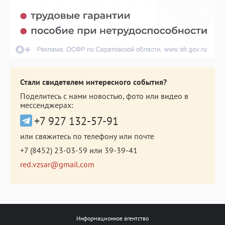
Стали свидетелем интересного события?
Поделитесь с нами новостью, фото или видео в
мессенджерах:
+7 927 132-57-91
или свяжитесь по телефону или почте
+7 (8452) 23-03-59
или
39-39-41
red.vzsar@gmail.com
Информационное агентство